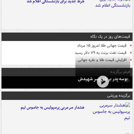
شرط جدید برای بازنشستگی اعلام شد
قیمت‌های روز در یک نگاه
قیمت جهانی طلا امروز ۱۵ مرداد
قیمت نفت برنت به ۷۹ دلار رسید
افزایش قیمت طلا و نقره جهانی
فیلم برگزیده
بوسه‌ پدر بر پای پسر شهیدش
برگزیده ورزشی
هشدار سرمربی پرسپولیس به جاسوس تیم