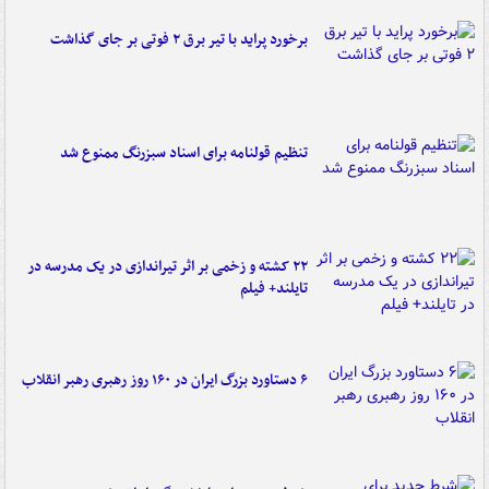
برخورد پراید با تیر برق ۲ فوتی بر جای گذاشت
تنظیم قولنامه برای اسناد سبزرنگ ممنوع شد
۲۲ کشته و زخمی بر اثر تیراندازی در یک مدرسه در
تایلند+ فیلم
۶ دستاورد بزرگ ایران در ۱۶۰ روز رهبری رهبر انقلاب