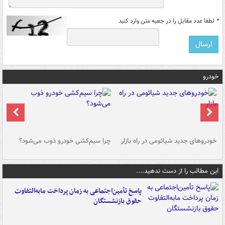
*
لطفا عدد مقابل را در جعبه متن وارد کنید
خودرو
خودروهای جدید شیائومی در راه بازار
چرا سیم‌کشی خودرو ذوب می‌شود؟
شو
این مطالب را از دست ندهید....
پاسخ تأمین‌اجتماعی به زمان پرداخت مابه‌التفاوت
حقوق بازنشستگان