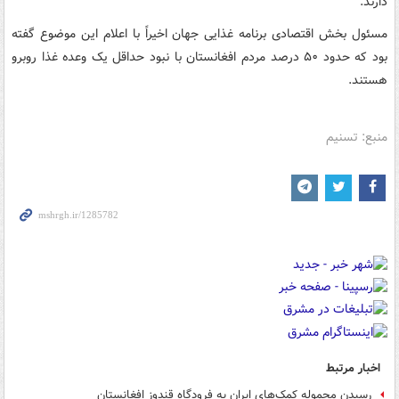
دارند.
مسئول بخش اقتصادی برنامه غذایی جهان اخیراً با اعلام این موضوع گفته
بود که حدود ۵۰ درصد مردم افغانستان با نبود حداقل یک وعده غذا روبرو
هستند.
منبع: تسنیم
اخبار مرتبط
رسیدن محموله کمک‌های ایران به فرودگاه قندوز افغانستان