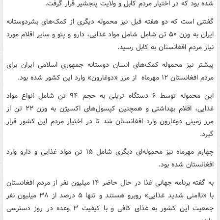
شده بود که در اختیار مردم کابل و ولایت پنجشیر قرار گرفت.
گفتنی است که دو هفته قبل نیز محموله‌ دیگری از کمک‌های بشردوستانه
ایران به وزن ۵۰ تن شامل شامل مواد غذایی، دارو و پتو و سایر اقلام مورد
نیاز مردم افغانستان به کابل رسید.
پیشتر نیز محموله کمک‌های انسان دوستانه جمهوری اسلامی ایران برای
مردم افغانستان ۱۲ مهرماه از مرز «دوغارون» وارد این کشور شده بود.
این محموله توسط ۶ دستگاه تریلی به حجم ۹۴ تن شامل انواع مواد
غذایی، اقلام بهداشتی و همچنین کپسول‌های اکسیژن به وزن ۲۲ تن از
مرز زمینی دوغارون وارد افغانستان شد تا در اختیار مردم این کشور قرار
گیرد.
چهارم مهرماه نیز محموله‌ای دیگری شامل ۱۵ تن مواد غذایی و دارو وارد
افغانستان شده بود.
به گفته برنامه جهانی غذا در حال حاضر ۱۴ میلیون نفر از مردم افغانستان
با «ناامنی شدید غذایی» روبرو هستند و تنها ۵ درصد از ۳۸ میلیون نفر
جمعیت این کشور به غذای کافی و با کیفیت ۳ وعده در روز دسترسی