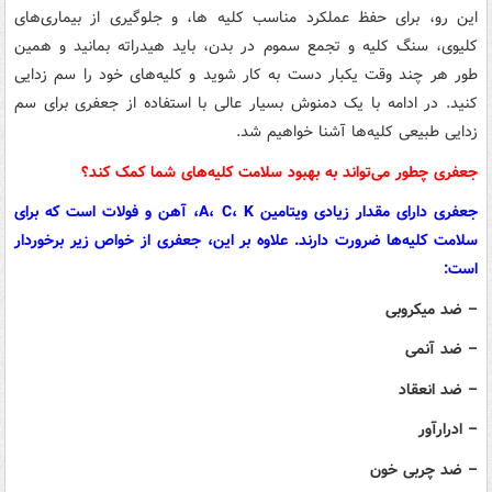
این رو، برای حفظ عملکرد مناسب کلیه ها، و جلوگیری از بیماری‌های
کلیوی، سنگ کلیه و تجمع سموم در بدن، باید هیدراته بمانید و همین
طور هر چند وقت یکبار دست به کار شوید و کلیه‌های خود را سم زدایی
کنید. در ادامه با یک دمنوش بسیار عالی با استفاده از جعفری برای سم
زدایی طبیعی کلیه‌ها آشنا خواهیم شد.
جعفری چطور می‌تواند به بهبود سلامت کلیه‌های شما کمک کند؟
جعفری دارای مقدار زیادی ویتامین A، C، K، آهن و فولات است که برای
سلامت کلیه‌ها ضرورت دارند. علاوه بر این، جعفری از خواص زیر برخوردار
است:
– ضد میکروبی
– ضد آنمی
– ضد انعقاد
– ادرارآور
– ضد چربی خون