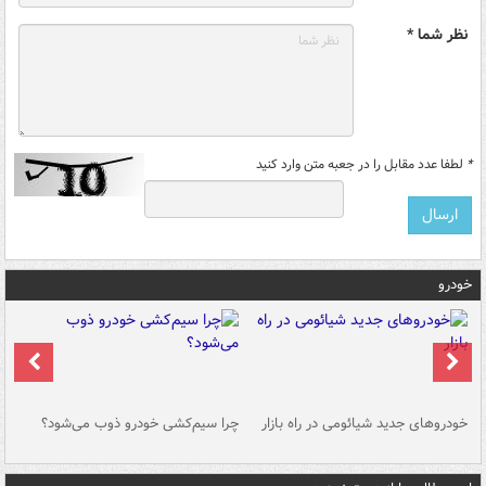
نظر شما *
*
لطفا عدد مقابل را در جعبه متن وارد کنید
خودرو
خودروهای جدید شیائومی در راه بازار
چرا سیم‌کشی خودرو ذوب می‌شود؟
شو