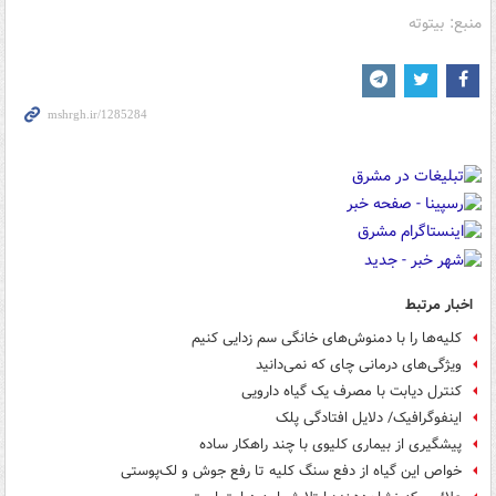
منبع: بیتوته
اخبار مرتبط
کلیه‌ها را با دمنوش‌های خانگی سم زدایی کنیم
ویژگی‌های درمانی چای که نمی‌دانید
کنترل دیابت با مصرف یک گیاه دارویی
اینفوگرافیک/ دلایل افتادگی پلک
پیشگیری از بیماری کلیوی با چند راهکار ساده
خواص این گیاه از دفع سنگ کلیه تا رفع جوش و لک‌پوستی