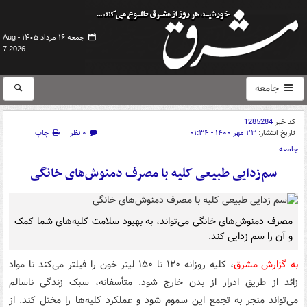
جمعه ۱۶ مرداد ۱۴۰۵ -
Aug
7 2026
جامعه
کد خبر
1285284
تاریخ انتشار:
۲۳ مهر ۱۴۰۰ - ۰۱:۳۴
۰ نظر
چاپ
جامعه
سم‌زدایی طبیعی کلیه با مصرف دمنوش‌های خانگی
مصرف دمنوش‌های خانگی می‌تواند، به بهبود سلامت کلیه‌های شما کمک
و آن را سم زدایی کند.
به گزارش مشرق
، کلیه روزانه ۱۲۰ تا ۱۵۰ لیتر خون را فیلتر می‌کند تا مواد
زائد از طریق ادرار از بدن خارج شود. متأسفانه، سبک زندگی ناسالم
می‌تواند منجر به تجمع این سموم شود و عملکرد کلیه‌ها را مختل کند. از