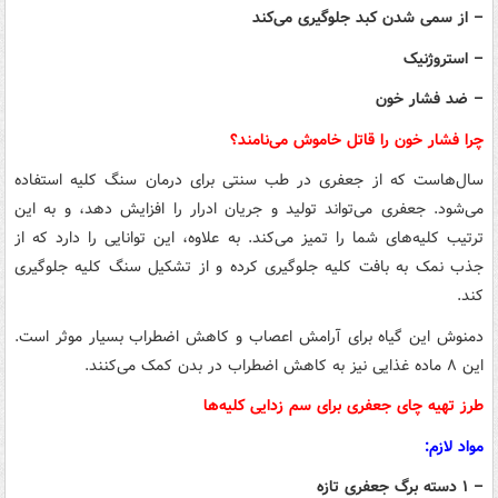
– از سمی شدن کبد جلوگیری می‌کند
– استروژنیک
– ضد فشار خون
چرا فشار خون را قاتل خاموش می‌نامند؟
سال‌هاست که از جعفری در طب سنتی برای درمان سنگ کلیه استفاده
می‌شود. جعفری می‌تواند تولید و جریان ادرار را افزایش دهد، و به این
ترتیب کلیه‌های شما را تمیز می‌کند. به علاوه، این توانایی را دارد که از
جذب نمک به بافت کلیه جلوگیری کرده و از تشکیل سنگ کلیه جلوگیری
کند.
دمنوش این گیاه برای آرامش اعصاب و کاهش اضطراب بسیار موثر است.
این ۸ ماده غذایی نیز به کاهش اضطراب در بدن کمک می‌کنند.
طرز تهیه چای جعفری برای سم زدایی کلیه‌ها
مواد لازم:
– ۱ دسته برگ جعفری تازه