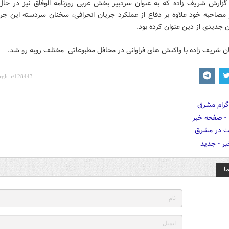
ن گزارش شریف زاده که به عنوان سردبیر بخش عربی روزنامه الوفاق نیز در حال
مصاحبه خود علاوه بر دفاع از عملکرد جریان انحرافی، سخنان سردسته این جریا
ن جدیدی از دین عنوان کرده بود.
ن شریف زاده با واکنش های فراوانی در محافل مطبوعاتی مختلف روبه رو شد.
ا