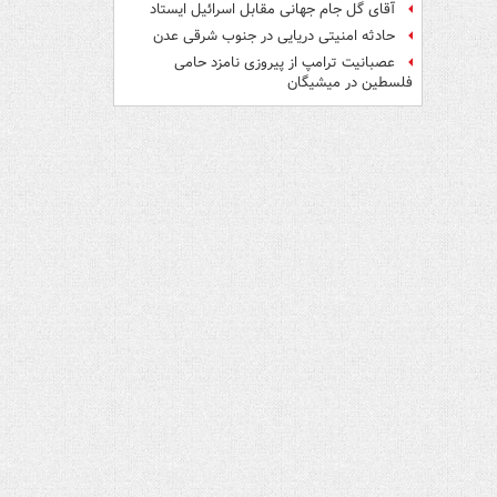
آقای گل جام جهانی مقابل اسرائیل ایستاد
حادثه امنیتی دریایی در جنوب شرقی عدن
عصبانیت ترامپ از پیروزی نامزد حامی
فلسطین در میشیگان