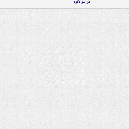
در سوادکوه