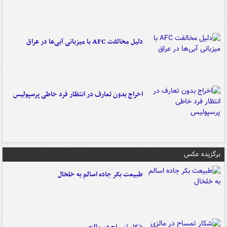
دلیل مخالفت AFC با میزبانی آبی‌ها در عراق
اخراج بدون تعارف در انتظار فرد خاطی پرسپولیس
برگزیده عکس
طبیعت بکر جاده اسالم به خلخال