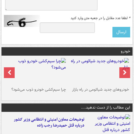
*
لطفا عدد مقابل را در جعبه متن وارد کنید
خودرو
خودروهای جدید شیائومی در راه بازار
چرا سیم‌کشی خودرو ذوب می‌شود؟
شو
این مطالب را از دست ندهید....
توضیحات معاون امنیتی و انتظامی وزیر کشور
درباره قتل حمیدرضا رجب زاده