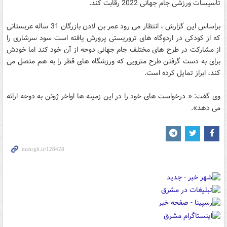
تاسیسات ورزشی جام جهانی 2022 رقابت کند.
براساس این گزارش ، انتظار می رود عمر بن لادن بازرگان 31 ساله عربستانی
که از کودکی در اردوگاه های تروریستی پرورش یافته است سود سرشاری را
از مشارکت در طرح های مختلف جام جهانی دوحه از آن خود کند اما خودش
برای به دست گرفتن طرح مترویی که ورزشگاه های قطر را به هم متصل می
کند، ابراز تمایل کرده است.
وی گفت: « درخواست های خود را در این زمینه ها اواخر ژوئن به دوحه ارائه
می دهد».