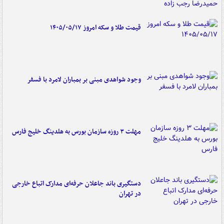
قیمت طلا و سکه امروز ۱۴۰۵/۰۵/۱۷
وجود شواهدی مبنی بر بمباران لامرد با فسفر
مهلت ۳ روزه سازمان بورس به هلدینگ خلیج فارس
دستگیری باند جاعلان حرفه‌ای مدارک اتباع خارجی
در تهران