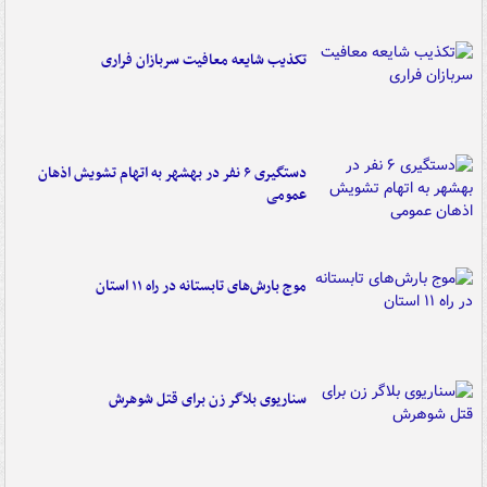
تکذیب شایعه معافیت سربازان فراری
دستگیری ۶ نفر در بهشهر به اتهام تشویش اذهان
عمومی
موج بارش‌های تابستانه در راه ۱۱ استان
سناریوی بلاگر زن برای قتل شوهرش