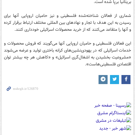
بریتانیا برپا شده است.
شماری از فعالان شناخته‌شده فلسطینی و نیز حامیان اروپایی آنها برای
رسیدن به این هدف با تجار و نهادهای بین المللی مختلف ارتباط برقرار کرده
و آنها را متقاعد می‌کنند که از خرید محصولات اسرائیلی خودداری کنند.
این فعالان فلسطینی و حامیان اروپایی آنها می‌گویند که فروش محصولات و
خدمات اسرائیلی که در یهودی‌نشین‌های کرانه باختری تولید و عرضه می‌شوند
«مشروعیت بخشیدن به اشغال‌گری اسرائیل» و «کاهش هر چه بیشتر توان
اقتصادی فلسطینی‌هاست».