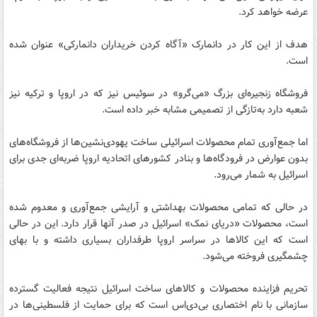
عرضه خواهد کرد.
هدف از این کار در دانمارک «آگاه کردن خریداران دانمارکی» عنوان شده
است.
فروشگاه‌ زنجیره‌ای بزرگ «می‌گرو» در سوئیس نیز که در اروپا و ترکیه نیز
شعبه‌ دارد به‌تازگی از تصمیمی مشابه خبر داده است.
اما جمع‌آوری تمام محصولات اسرائیلی ساخت یهودی‌نشین‌ها از فروشگاه‌های
بدون عوارض در فرودگاه‌ها و بنادر کشورهای اتحادیه اروپا ضربه‌ای جدی برای
اسرائیل به شمار می‌رود.
در حالی که تمامی محصولات بهداشتی و آرایشی جمع‌آوری و معدوم شده
است، محصولات «دریای نمک» اسرائیل در صدر آنها قرار دارد. این در حالی
است که این کالا‌ها در سراسر اروپا طرفداران بسیاری داشته و با بهای
چشمگیری فروخته می‌شود.
تحریم فزاینده محصولات و کالاهای ساخت اسرائیل نتیجه فعالیت گسترده
سازمانی با نام اختصاری بی‌دی‌اس است که برای حمایت از فلسطینی‌ها در