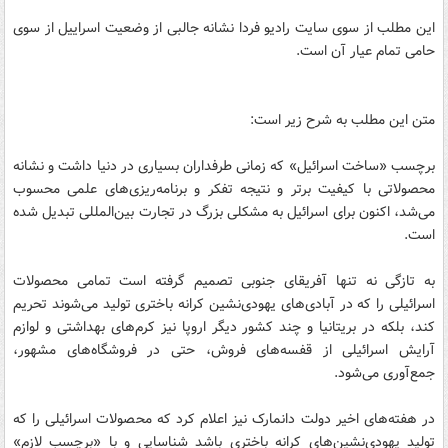
این مطلب از سوی سایت رادیو فردا نشانه جالبی از وضعیت اسراییل از سوی
حامی تمام عیار آن است.
متن این مطلب به شرح زیر است:
برچسب «ساخت اسرائیل» که زمانی طرفداران بسیاری در دنیا داشت و نشانه
محصولاتی با کیفیت بر‌تر و نتیجه تفکر و برنامه‌ریزی‌های علمی محسوب
می‌شد، اکنون برای اسرائیل به مشکلی بزرگ در تجارت بین‌المللی تبدیل شده
است.
به تازگی نه تنها آفریقای جنوبی تصمیم گرفته است تمامی محصولات
اسرائیلی را که در آبادی‌های یهودی‌نشین کرانه باختری تولید می‌شوند تحریم
کند، بلکه در بریتانیا و چند کشور دیگر اروپا نیز کرم‌های بهداشتی و لوازم
آرایش اسرائیلی از قفسه‌های فروش، حتی در فروشگاه‌های مشهور،
جمع‌آوری می‌شود.
در هفته‌های اخیر دولت دانمارک نیز اعلام کرد که محصولات اسرائیلی را که
تولید یهودی‌نشین‌های کرانه باختری باشد شناسایی و با «برچسب لازم»