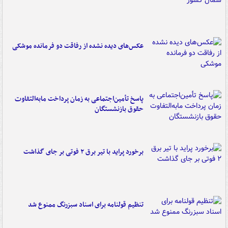
عکس‌های دیده نشده از رفاقت دو فرمانده‌ موشکی
پاسخ تأمین‌اجتماعی به زمان پرداخت مابه‌التفاوت
حقوق بازنشستگان
برخورد پراید با تیر برق ۲ فوتی بر جای گذاشت
تنظیم قولنامه برای اسناد سبزرنگ ممنوع شد