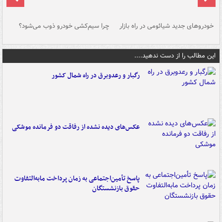
خودروهای جدید شیائومی در راه بازار
چرا سیم‌کشی خودرو ذوب می‌شود؟
شو
این مطالب را از دست ندهید....
رگبار و رعدوبرق در راه شمال کشور
عکس‌های دیده نشده از رفاقت دو فرمانده‌ موشکی
پاسخ تأمین‌اجتماعی به زمان پرداخت مابه‌التفاوت
حقوق بازنشستگان