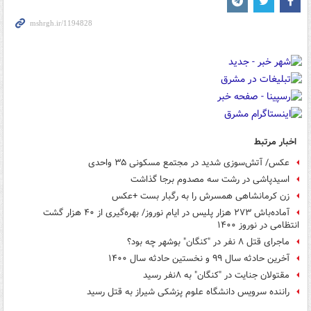
اخبار مرتبط
عکس/ آتش‌سوزی شدید در مجتمع مسکونی ۳۵ واحدی
اسیدپاشی در رشت سه مصدوم برجا گذاشت
زن کرمانشاهی همسرش را به رگبار بست +عکس
آماده‌باش ۲۷۳ هزار پلیس در ایام نوروز/ بهره‌گیری از ۴۰ هزار گشت
انتظامی در نوروز ۱۴۰۰
ماجرای قتل ۸ نفر در "کنگان" بوشهر چه بود؟
آخرین حادثه سال ۹۹ و نخستین حادثه سال ۱۴۰۰
مقتولان جنایت در "کنگان" به ۸نفر رسید
راننده سرویس دانشگاه علوم پزشکی شیراز به قتل رسید