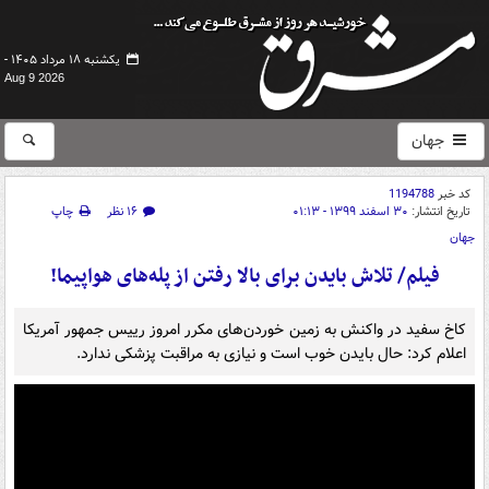
یکشنبه ۱۸ مرداد ۱۴۰۵ -
Aug 9 2026
جهان
کد خبر
1194788
تاریخ انتشار:
۳۰ اسفند ۱۳۹۹ - ۰۱:۱۳
۱۶ نظر
چاپ
جهان
فیلم/ تلاش بایدن برای بالا رفتن از پله‌های هواپیما!
کاخ ‌سفید در واکنش به زمین ‌خوردن‌های مکرر امروز رییس ‌جمهور آمریکا
اعلام کرد: حال بایدن خوب است و نیازی به مراقبت پزشکی ندارد.