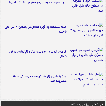
قیمت خودرو همچنان در سطوح بالا؛ بازار قفل شد
حمله مسلحانه به قهوه‌خانه‌ای در زاهدان؛ ۲ نفر جان
باختند
گرمای شدید در جنوب و مرکز؛ ناپایداری در نوار
شمالی
جان باختن چهار نفر در سانحه رانندگی مراغه -
هشترود+ فیلم
قیمت‌های روز در یک نگاه