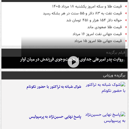
قیمت طلا و سکه امروز یکشنبه ۱۸ مرداد ۱۴۰۵
قیمت نفت به ۸۳ دلار و ۵۵ سنت در هر بشکه رسید
حواله دلار ۱۵۴ هزار و ۴۵۱ تومان شد
قیمت طلا صعودی ماند
قیمت جهانی نفت امروز ۱۶ مرداد
قیمت جهانی طلا امروز ۱۵ مرداد
فیلم برگزیده
روایت پدر امیرعلی جداوی از جست‌وجوی فرزندش در میان آوار
برگزیده ورزشی
شوک شبانه به تراکتور با حضور نکونام
پاسخ نهایی حسین‌نژاد به پرسپولیس