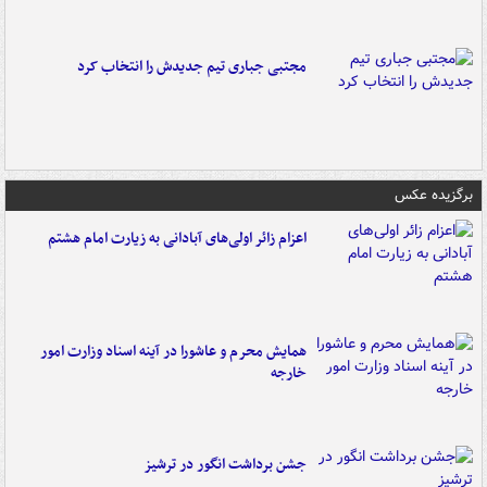
مجتبی جباری تیم جدیدش را انتخاب کرد
برگزیده عکس
اعزام زائر اولی‌های آبادانی به زیارت امام هشتم
همایش محرم و عاشورا در آینه اسناد وزارت امور
خارجه
جشن برداشت انگور در ترشیز