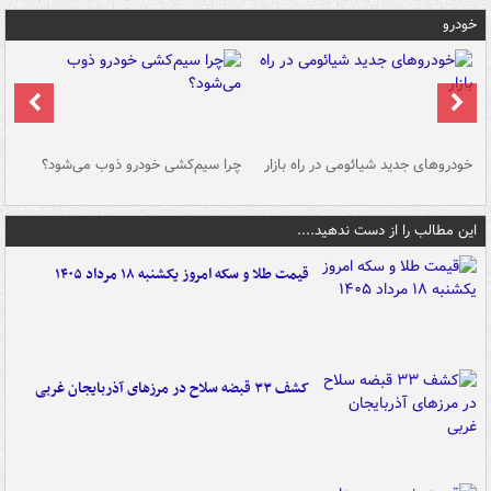
خودرو
خودروهای جدید شیائومی در راه بازار
چرا سیم‌کشی خودرو ذوب می‌شود؟
شو
این مطالب را از دست ندهید....
قیمت طلا و سکه امروز یکشنبه ۱۸ مرداد ۱۴۰۵
کشف ۳۳ قبضه سلاح در مرزهای آذربایجان غربی