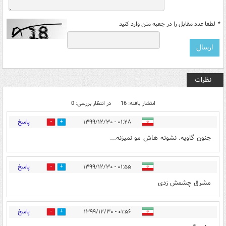
*
لطفا عدد مقابل را در جعبه متن وارد کنید
نظرات
انتشار یافته: 16
در انتظار بررسی: 0
پاسخ
۰۱:۲۸ - ۱۳۹۹/۱۲/۳۰
0
0
جنون گاویه. نشونه هاش مو نمیزنه...
پاسخ
۰۱:۵۵ - ۱۳۹۹/۱۲/۳۰
0
0
مشرق چشمش زدی
پاسخ
۰۱:۵۶ - ۱۳۹۹/۱۲/۳۰
0
0