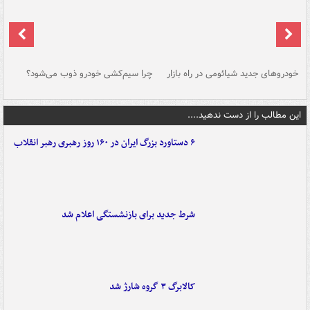
خودروهای جدید شیائومی در راه بازار
چرا سیم‌کشی خودرو ذوب می‌شود؟
شو
این مطالب را از دست ندهید....
۶ دستاورد بزرگ ایران در ۱۶۰ روز رهبری رهبر انقلاب
شرط جدید برای بازنشستگی اعلام شد
کالابرگ ۳ گروه شارژ شد