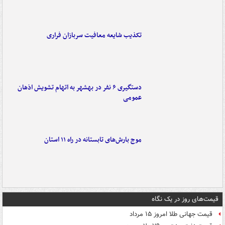
تکذیب شایعه معافیت سربازان فراری
دستگیری ۶ نفر در بهشهر به اتهام تشویش اذهان
عمومی
موج بارش‌های تابستانه در راه ۱۱ استان
قیمت‌های روز در یک نگاه
قیمت جهانی طلا امروز ۱۵ مرداد