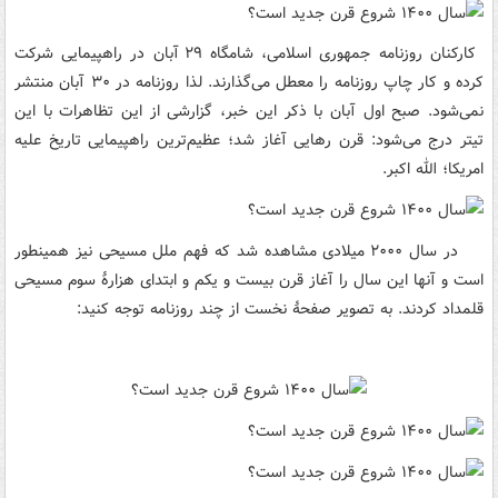
کارکنان روزنامه جمهوری اسلامی، شامگاه ۲۹ آبان در راهپیمایی شرکت
کرده و کار چاپ روزنامه را معطل می‌گذارند. لذا روزنامه در ۳۰ آبان منتشر
نمی‌شود. صبح اول آبان با ذکر این خبر، گزارشی از این تظاهرات با این
تیتر درج می‌شود: قرن رهایی آغاز شد؛ عظیم‌ترین راهپیمایی تاریخ علیه
امریکا؛ الله اکبر.
در سال ۲۰۰۰ میلادی مشاهده شد که فهم ملل مسیحی نیز همینطور
است و آنها این سال را آغاز قرن بیست و یکم و ابتدای هزارۀ سوم مسیحی
قلمداد کردند. به تصویر صفحۀ نخست از چند روزنامه توجه کنید: