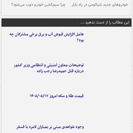
خودروهای جدید شیائومی در راه بازار
چرا سیم‌کشی خودرو ذوب می‌شود؟
شو
این مطالب را از دست ندهید....
عامل افزایش قبوض آب و برق برخی مشترکان چه
بود؟
توضیحات معاون امنیتی و انتظامی وزیر کشور
درباره قتل حمیدرضا رجب زاده
قیمت طلا و سکه امروز ۱۴۰۵/۰۵/۱۷
وجود شواهدی مبنی بر بمباران لامرد با فسفر