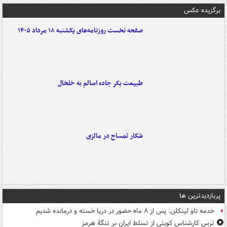
برگزیده عکس
صفحه نخست روزنامه‌های یکشنبه ۱۸ مرداد ۱۴۰۵
طبیعت بکر جاده اسالم به خلخال
شکار تمساح در مالزی
پربازدیدترین ها
خدمه ناو لینکلن: پس از ۸ ماه حضور در دریا خسته و درمانده‌ شدیم
ترس کارشناس کویتی از تسلط ایران بر تنگۀ هرمز