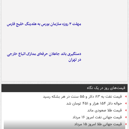
مهلت ۳ روزه سازمان بورس به هلدینگ خلیج فارس
دستگیری باند جاعلان حرفه‌ای مدارک اتباع خارجی
در تهران
قیمت‌های روز در یک نگاه
قیمت نفت به ۸۳ دلار و ۵۵ سنت در هر بشکه رسید
حواله دلار ۱۵۴ هزار و ۴۵۱ تومان شد
قیمت طلا صعودی ماند
قیمت جهانی نفت امروز ۱۶ مرداد
قیمت جهانی طلا امروز ۱۵ مرداد