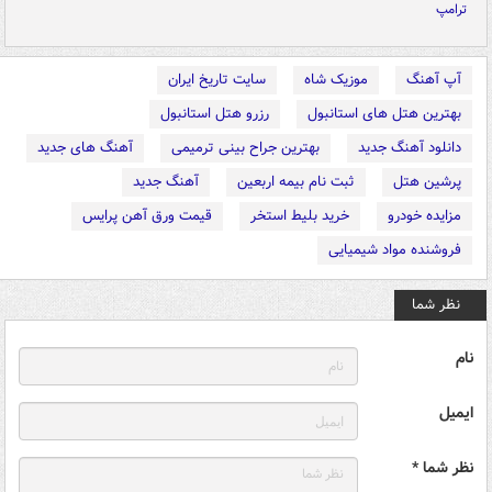
ترامپ
آپ آهنگ
موزیک شاه
سایت تاریخ ایران
بهترین هتل های استانبول
رزرو هتل استانبول
دانلود آهنگ جدید
بهترین جراح بینی ترمیمی
آهنگ های جدید
پرشین هتل
ثبت نام بیمه اربعین
آهنگ جدید
مزایده خودرو
خرید بلیط استخر
قیمت ورق آهن پرایس
فروشنده مواد شیمیایی
نظر شما
نام
ایمیل
نظر شما *