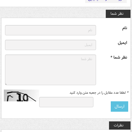
نظر شما
نام
ایمیل
نظر شما *
*
لطفا عدد مقابل را در جعبه متن وارد کنید
نظرات