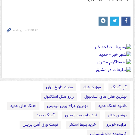
آپ آهنگ
موزیک شاه
سایت تاریخ ایران
بهترین هتل های استانبول
رزرو هتل استانبول
دانلود آهنگ جدید
بهترین جراح بینی ترمیمی
آهنگ های جدید
پرشین هتل
ثبت نام بیمه اربعین
آهنگ جدید
مزایده خودرو
خرید بلیط استخر
قیمت ورق آهن پرایس
فروشنده مواد شیمیایی