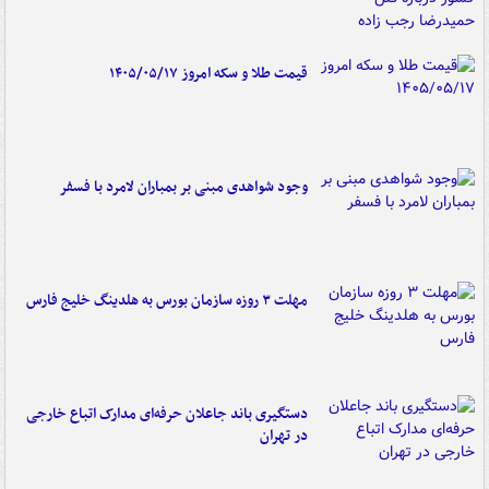
قیمت طلا و سکه امروز ۱۴۰۵/۰۵/۱۷
وجود شواهدی مبنی بر بمباران لامرد با فسفر
مهلت ۳ روزه سازمان بورس به هلدینگ خلیج فارس
دستگیری باند جاعلان حرفه‌ای مدارک اتباع خارجی
در تهران