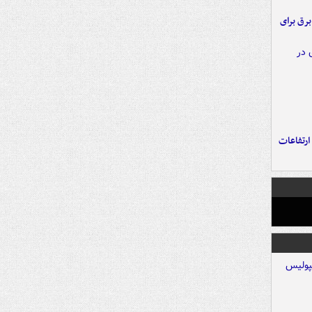
 برق برای
ارتفاعات