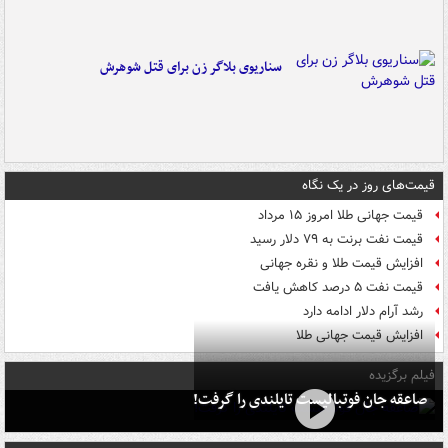
سناریوی بلاگر زن برای قتل شوهرش
قیمت‌های روز در یک نگاه
قیمت جهانی طلا امروز ۱۵ مرداد
قیمت نفت برنت به ۷۹ دلار رسید
افزایش قیمت طلا و نقره جهانی
قیمت نفت ۵ درصد کاهش یافت
رشد آرام دلار ادامه دارد
افزایش قیمت جهانی طلا
فیلم برگزیده
صاعقه جان فوتبالیست تایلندی را گرفت!