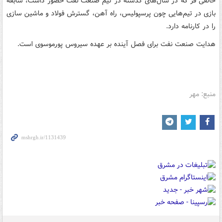
خالقی فر که در سال‌های گذشته در تیم صنعت نفت حضور داشت، سابقه
بازی در تیم‌هایی چون پرسپولیس، راه آهن، گسترش فولاد و ماشین سازی
را در کارنامه دارد.
هدایت صنعت نفت برای فصل آینده بر عهده سیروس پورموسوی است.
منبع: مهر