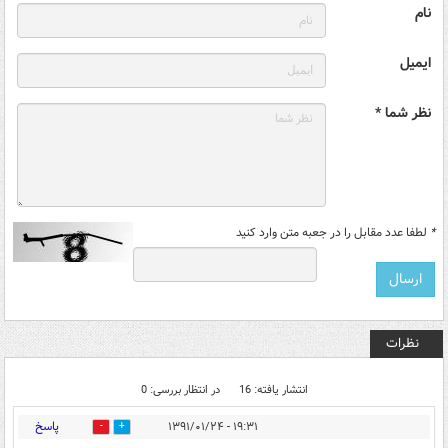
نام
ایمیل
نظر شما *
*
لطفا عدد مقابل را در جعبه متن وارد کنید
نظرات
انتشار یافته: 16
در انتظار بررسی: 0
پاسخ
۱۹:۳۱ - ۱۳۹۱/۰۱/۲۴
0
0