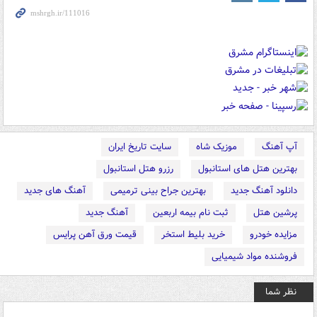
آپ آهنگ
موزیک شاه
سایت تاریخ ایران
بهترین هتل های استانبول
رزرو هتل استانبول
دانلود آهنگ جدید
بهترین جراح بینی ترمیمی
آهنگ های جدید
پرشین هتل
ثبت نام بیمه اربعین
آهنگ جدید
مزایده خودرو
خرید بلیط استخر
قیمت ورق آهن پرایس
فروشنده مواد شیمیایی
نظر شما