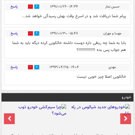
پاسخ
حسین نجار
۱۴:۳۴ - ۱۳۹۱/۰۱/۲۶
0
0
پیام شما دریافت شد و در اسرع وقت بهش رسیدگی خواهد شد...
پاسخ
مهسا و مهران
۱۵:۴۸ - ۱۳۹۱/۰۱/۳۰
0
0
بابا به شما چه ربطی داره دوست داشته خالکوبی کرده دیگه باید به شما
هم جواب پس بده !!!!!!!!!!!!!!1
پاسخ
مهدی
۱۹:۰۴ - ۱۳۹۳/۰۴/۲۵
0
0
خالکوبی اصلا چیز خوبی نیست
خودرو