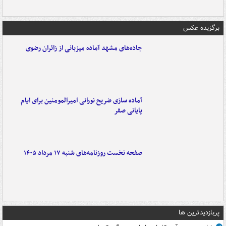
برگزیده عکس
جاده‌های مشهد آماده میزبانی از زائران رضوی
آماده سازی ضریح نورانی امیرالمومنین برای ایام
پایانی صفر
صفحه نخست روزنامه‌های شنبه ۱۷ مرداد ۱۴۰۵
پربازدیدترین ها