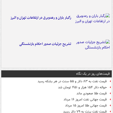
رگبار باران و رعدوبرق در ارتفاعات تهران و البرز
تشریح جزئیات صدور احکام بازنشستگی
قیمت‌های روز در یک نگاه
قیمت نفت به ۸۳ دلار و ۵۵ سنت در هر بشکه رسید
حواله دلار ۱۵۴ هزار و ۴۵۱ تومان شد
قیمت طلا صعودی ماند
قیمت جهانی نفت امروز ۱۶ مرداد
قیمت جهانی طلا امروز ۱۵ مرداد
قیمت نفت برنت به ۷۹ دلار رسید