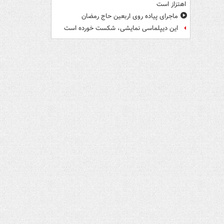
اهتزاز است
ماجرای پیاده روی اربعین حاج رمضان
این دیپلماسی نمایشی، شکست خورده است