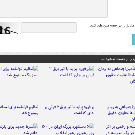
قابل را در جعبه متن وارد کنید
 را از دست ندهید....
‌اجتماعی به زمان
برخورد پراید با تیر برق ۲ فوتی بر
تنظیم قولنامه برای اسناد
به‌التفاوت حقوق
جای گذاشت
ممنوع شد
ن