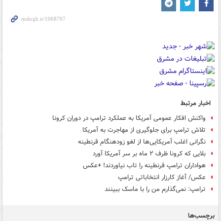
اخبار مرتبط
واکنش افکار عمومی آمریکا به عملکرد ترامپ در دوران کرونا
تلاش ترامپ برای جلوگیری از مهاجرت به آمریکا
نگرانی اغلب آمریکایی‌ها از لغو زودهنگام قرنطینه
بلایی که کرونا ظرف ۲ ماه بر سر آمریکا آورد
هواداران ترامپ قرنطینه را تاب نیاوردند! +عکس
عکس/ آغاز کارزار انتخاباتی ترامپ
ترامپ: نمی‌گذارم من را با ماسک ببینند
برچسب‌ها