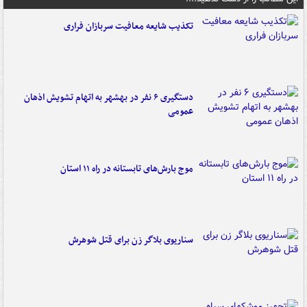
تکذیب شایعه معافیت سربازان فراری
دستگیری ۶ نفر در بهشهر به اتهام تشویش اذهان
عمومی
موج بارش‌های تابستانه در راه ۱۱ استان
سناریوی بلاگر زن برای قتل شوهرش