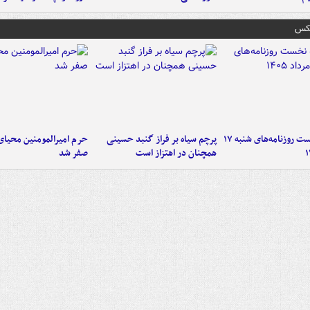
عکس
صفحه نخست روزنامه‌های شنبه ۱۷
پرچم سیاه بر فراز گنبد حسینی
حرم امیرالمومنین محیای
همچنان در اهتزاز است
صفر شد