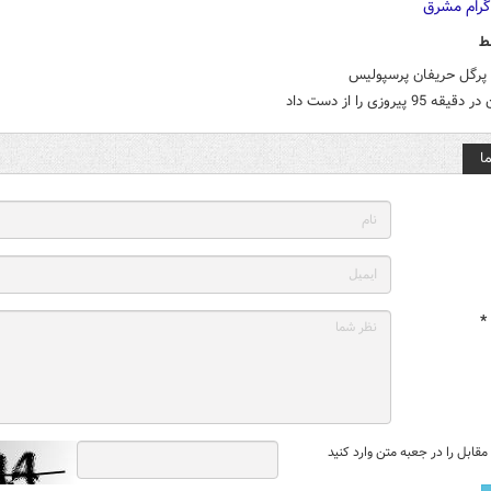
ط
پرگل حریفان پرسپولیس
 95 پیروزی را از دست داد
ا
*
قابل را در جعبه متن وارد کنید