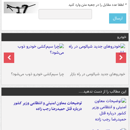
*
لطفا عدد مقابل را در جعبه متن وارد کنید
خودرو
خودروهای جدید شیائومی در راه بازار
چرا سیم‌کشی خودرو ذوب می‌شود؟
شو
این مطالب را از دست ندهید....
توضیحات معاون امنیتی و انتظامی وزیر کشور
درباره قتل حمیدرضا رجب زاده