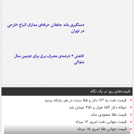
دستگیری باند جاعلان حرفه‌ای مدارک اتباع خارجی
در تهران
کاهش ۳ درصدی مصرف برق برای دومین سال
متوالی
قیمت‌های روز در یک نگاه
قیمت نفت به ۸۳ دلار و ۵۵ سنت در هر بشکه رسید
حواله دلار ۱۵۴ هزار و ۴۵۱ تومان شد
قیمت طلا صعودی ماند
قیمت جهانی نفت امروز ۱۶ مرداد
قیمت جهانی طلا امروز ۱۵ مرداد