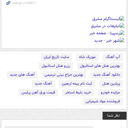
آپ آهنگ
موزیک شاه
سایت تاریخ ایران
بهترین هتل های استانبول
رزرو هتل استانبول
دانلود آهنگ جدید
بهترین جراح بینی ترمیمی
آهنگ های جدید
پرشین هتل
ثبت نام بیمه اربعین
آهنگ جدید
مزایده خودرو
خرید بلیط استخر
قیمت ورق آهن پرایس
فروشنده مواد شیمیایی
نظر شما