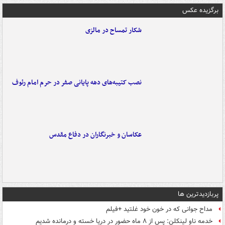
برگزیده عکس
شکار تمساح در مالزی
نصب کتیبه‌های دهه پایانی صفر در حرم امام رئوف
عکاسان و خبرنگاران در دفاع مقدس
پربازدیدترین ها
مداح جوانی که در خون خود غلتید +فیلم
خدمه ناو لینکلن: پس از ۸ ماه حضور در دریا خسته و درمانده‌ شدیم