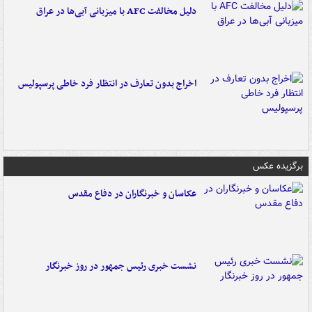
دلیل مخالفت AFC با میزبانی آبی‌ها در عراق
اخراج بدون تعارف در انتظار فرد خاطی پرسپولیس
برگزیده عکس
عکاسان و خبرنگاران در دفاع مقدس
نشست خبری رئیس جمهور در روز خبرنگار