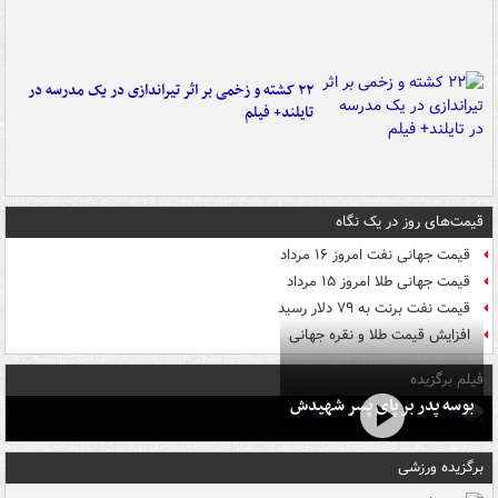
۲۲ کشته و زخمی بر اثر تیراندازی در یک مدرسه در
تایلند+ فیلم
قیمت‌های روز در یک نگاه
قیمت جهانی نفت امروز ۱۶ مرداد
قیمت جهانی طلا امروز ۱۵ مرداد
قیمت نفت برنت به ۷۹ دلار رسید
افزایش قیمت طلا و نقره جهانی
فیلم برگزیده
بوسه‌ پدر بر پای پسر شهیدش
برگزیده ورزشی