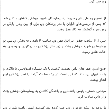
وی چپ کرد.
از همین رو علی دایی سریعا به بیمارستان شهید بهشتی کاشان منتقل شد
که پس از بررسی‌های فراوان با نظر پزشکان وی برای از بین بردن پارگی بر
روی سر و گوشش به اتاق عمل رفت.
پس از ۴ ساعت حضور در اتاق عمل وی ساعت ۴ بامداد به بخش ای سی یو
بیمارستان شهید بهشتی رفت و زیر نظر پزشکان به ریکاوری و رسیدن به
حالت عادی رسید.
صبح امروز همراهان دایی تصمیم گرفتند با یک دستگاه آمبولانس یا بالگرد او
را به تهران برسانند که قرار است در یک ساعت آینده با نظر پزشکان این
اتفاق بیفتد.
مرتضی حسنی، رئیس راهنمایی و رانندگی کاشان به بیمارستان بهشتی رفت
و از دایی عیادت کرد.
با توجه به اینکه خودوری وی چپ کرده بود کمربند ایمنی باعت شد تا وی