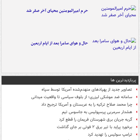
حرم امیرالمومنین محیای آخر صفر شد
حال و هوای سامرا بعد از ایام اربعین
پربازدیدترین ها
تصاویر جدید از پهپادهای منهدم‌شده آمریکا توسط سپاه
سامانه ضد موشکی لیزری؛ از بلوف سیاسی تا واقعیت میدانی
چرا محمد صلاح ترکیه را به عربستان و آمریکا ترجیح داد
هشدار سرمربی پرسپولیس به جاسوس تیم
گربه جریان برق شهرستان فریمان را قطع کرد
برخورد پراید با تیر برق ۲ فوتی بر جای گذاشت
ترامپ سوئیس را تهدید کرد