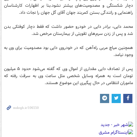
دچار شکستگی و مصدومیت‌های بیشتر نشود.بنا بر اظهارات کارشناسان
راهنمایی و رانندگی بستن کمربند جهان آقای گل جهان را نجات داد.
محمد دایی، برادر دایی در خودرو حضور داشت که فقط دچار کوفتکی بدن
شد و پس از زدن سرم‌های تقویتی از بیمارستان مرخص شد.
همچنین میاچ مربی راه‌آهن که در خودروی دایی بود مصدومیت برای وی به
وجود نیامد.
پس از تصادف دایی مقداری از اموال وی که گفته می‌شود حدود ۵ میلیون
تومان است به همراه وسایل شخصی مثل ساعت وی به سرقت رفته که
ماموران انتظامی در حال پیگیری این موضوع هستند.