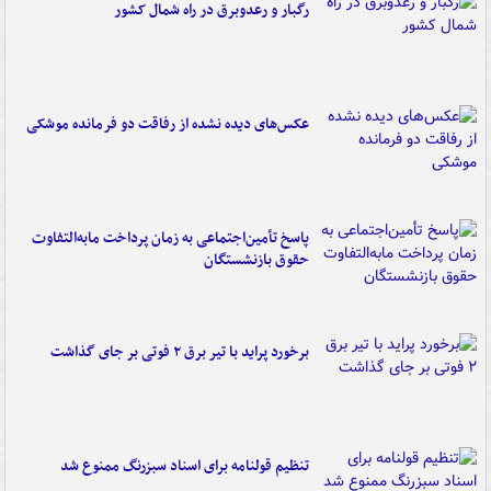
رگبار و رعدوبرق در راه شمال کشور
عکس‌های دیده نشده از رفاقت دو فرمانده‌ موشکی
پاسخ تأمین‌اجتماعی به زمان پرداخت مابه‌التفاوت
حقوق بازنشستگان
برخورد پراید با تیر برق ۲ فوتی بر جای گذاشت
تنظیم قولنامه برای اسناد سبزرنگ ممنوع شد