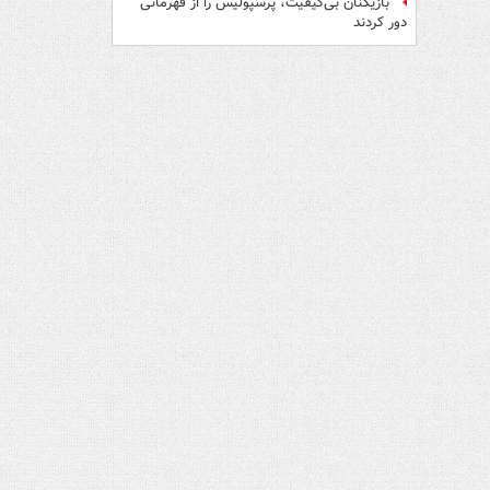
بازیکنان بی‌کیفیت، پرسپولیس را از قهرمانی
دور کردند