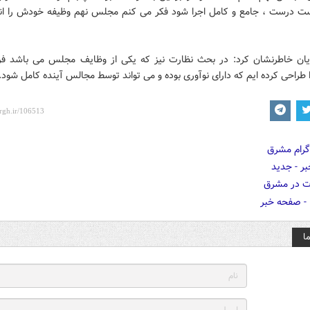
 درست ، جامع و کامل اجرا شود فکر می کنم مجلس نهم وظیفه خودش را انج
یان خاطرنشان کرد: در بحث نظارت نیز که یکی از وظایف مجلس می باشد فر
طراحی کرده ایم که دارای نوآوری بوده و می تواند توسط مجالس آینده کامل شود.
ا