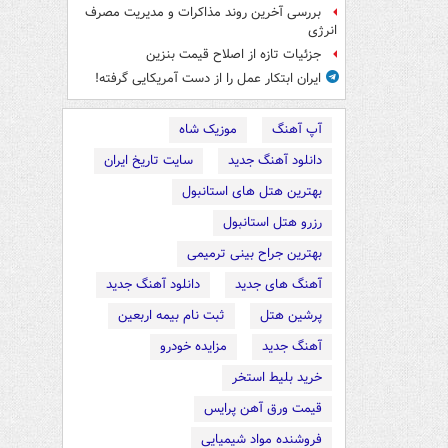
بررسی آخرین روند مذاکرات و مدیریت مصرف
انرژی
جزئیات تازه از اصلاح قیمت بنزین
ایران ابتکار عمل را از دست آمریکایی‌ گرفته!
آپ آهنگ
موزیک شاه
دانلود آهنگ جدید
سایت تاریخ ایران
بهترین هتل های استانبول
رزرو هتل استانبول
بهترین جراح بینی ترمیمی
آهنگ های جدید
دانلود آهنگ جدید
پرشین هتل
ثبت نام بیمه اربعین
آهنگ جدید
مزایده خودرو
خرید بلیط استخر
قیمت ورق آهن پرایس
فروشنده مواد شیمیایی