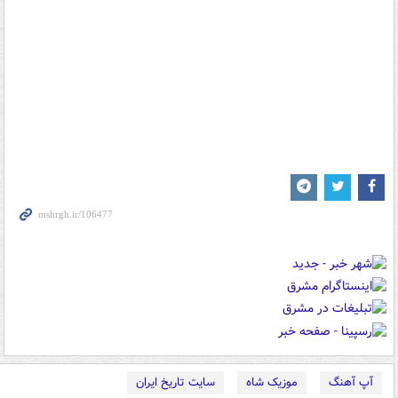
آپ آهنگ
موزیک شاه
سایت تاریخ ایران