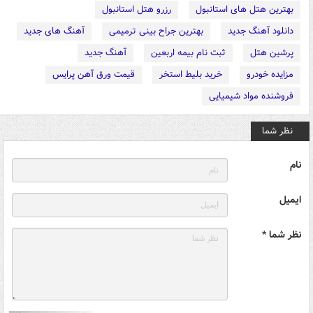
بهترین هتل های استانبول
رزرو هتل استانبول
دانلود آهنگ جدید
بهترین جراح بینی ترمیمی
آهنگ های جدید
پرشین هتل
ثبت نام بیمه اربعین
آهنگ جدید
مزایده خودرو
خرید بلیط استخر
قیمت ورق آهن پرایس
فروشنده مواد شیمیایی
نظر شما
نام
ایمیل
نظر شما *