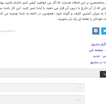
 متخصصین بر این اعتقاد هستند که اگر می خواهید کیفی تمیز داشته باشید بهت
لی که از آن خارج یا درون آن قرار می دهید را ابتدا تمیز کنید. این کار باعث م
به میزان کمتری کثیف و آلوده شود. همچنین در ادامه به شما توصیه می کنن
 خودتان را هفته ای یک بار بشویید.
ا