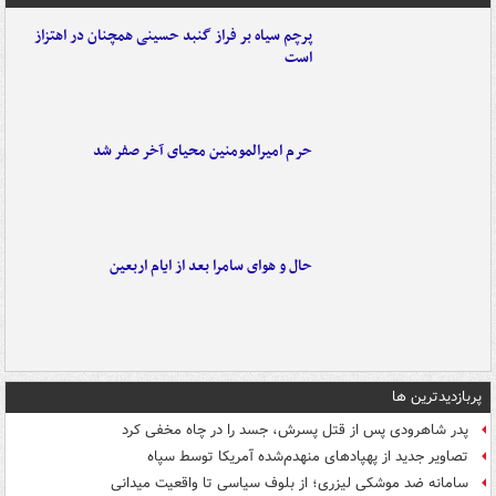
پرچم سیاه بر فراز گنبد حسینی همچنان در اهتزاز
است
حرم امیرالمومنین محیای آخر صفر شد
حال و هوای سامرا بعد از ایام اربعین
پربازدیدترین ها
پدر شاهرودی پس از قتل پسرش، جسد را در چاه مخفی کرد
تصاویر جدید از پهپادهای منهدم‌شده آمریکا توسط سپاه
سامانه ضد موشکی لیزری؛ از بلوف سیاسی تا واقعیت میدانی