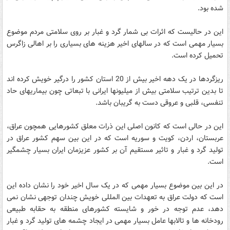
شده بود.
این در حالیست که اثرات بی شمار گرد و غبار بر روی سلامتی مردم موضوع
بسیار مهمی است که در سالهای اخیر هزینه های بسیاری را بر اهالی زاگرس
تحمیل کرده است.
ریزگردها در یک دهه اخیر بیش از 20 استان کشور را درگیر خویش کرده اند
تا بدین ترتیب سلامتی بیش از میلیونها ایرانی با تبعاتی چون بیماریهای حاد
تنفسی، قلبی و عروقی دست به گریبان باشد.
این در حالی است که کانون اصلی این ذرات معلق کشورهایی همچون عراق،
عربستان، اردن، کویت و سوریه است که در این بین سهم کشور عراق در
تولید گرد و غبار و تاثیر مستقیم آن بر کشور عزیزمان ایران بسیار چشمگیر
است.
در این بین موضوع بسیار مهمی که در یک سال اخیر خود را نشان داده این
است که دولت عراق به تعهدات بین المللی خویش چندان توجهی نشان نمی
دهد، عدم توجه در خور و شایسته کشورهای منطقه به حقابه طبیعی
رودخانه ها و تالابها عامل بسیار مهمی در ایجاد چشمه های تولید گرد و غبار