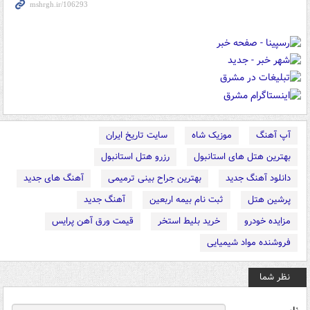
آپ آهنگ
موزیک شاه
سایت تاریخ ایران
بهترین هتل های استانبول
رزرو هتل استانبول
دانلود آهنگ جدید
بهترین جراح بینی ترمیمی
آهنگ های جدید
پرشین هتل
ثبت نام بیمه اربعین
آهنگ جدید
مزایده خودرو
خرید بلیط استخر
قیمت ورق آهن پرایس
فروشنده مواد شیمیایی
نظر شما