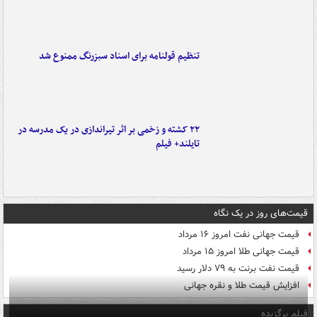
تنظیم قولنامه برای اسناد سبزرنگ ممنوع شد
۲۲ کشته و زخمی بر اثر تیراندازی در یک مدرسه در
تایلند+ فیلم
قیمت‌های روز در یک نگاه
قیمت جهانی نفت امروز ۱۶ مرداد
قیمت جهانی طلا امروز ۱۵ مرداد
قیمت نفت برنت به ۷۹ دلار رسید
افزایش قیمت طلا و نقره جهانی
فیلم برگزیده