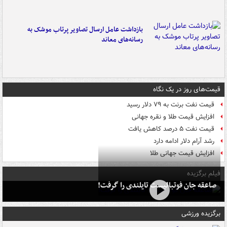
بازداشت عامل ارسال تصاویر پرتاب موشک به
رسانه‌های معاند
قیمت‌های روز در یک نگاه
قیمت نفت برنت به ۷۹ دلار رسید
افزایش قیمت طلا و نقره جهانی
قیمت نفت ۵ درصد کاهش یافت
رشد آرام دلار ادامه دارد
افزایش قیمت جهانی طلا
فیلم برگزیده
صاعقه جان فوتبالیست تایلندی را گرفت!
برگزیده ورزشی