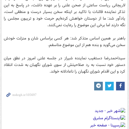
لاریجانی ریاست ساعتی از صحن علنی را بر عهده داشت، در پاسخ به این
تذکر نماینده قائنات با تاکید بر اینکه سخن بسیار درست و منطقی است،
یادآور شد:‌ ما از دوستان خواهش کرده‌ایم حرمت خود و تریبون مجلس را
نگه دارند اما برخی این موضوع را رعایت نمی‌کنند.
باهنر بر همین اساس متذکر شد: هر کسی براساس شان و منزلت خودش
سخن می‌گوید و بنده هم از این موضوع متاسفم.
سیداحمدرضا دستغیب نماینده شیراز در جلسه علنی امروز در نطق میان
دستور خود نسبت به رد صلاحیتش از سوی شورای نگهبان به شدت انتقاد
کرد و این اقدام شورای نگهبان را ناعادلانه خواند.