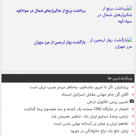
برداشت برنج از شالیزارهای شمال در سوادکوه
بازگشت زوار اربعین از مرز مهران
پربازدیدترین ها
پزشکیان: اگر تا امروز مانده‌ایم، به‌خاطر مردم نجیب ایران است
آقای گل جام جهانی مقابل اسرائیل ایستاد
تمرین رزمی تکاوران ارتش
انفجار در جایگاه CNG صحنه یک کشته و سه مصدوم برجا گذاشت
ترامپ وعدۀ تسلیم ایران داد، تحقیر نصیبش شد
تفاهم ایران و عمان در آستانه نهایی شدن است
پایان تلخ یک نزاع خانوادگی در دورود