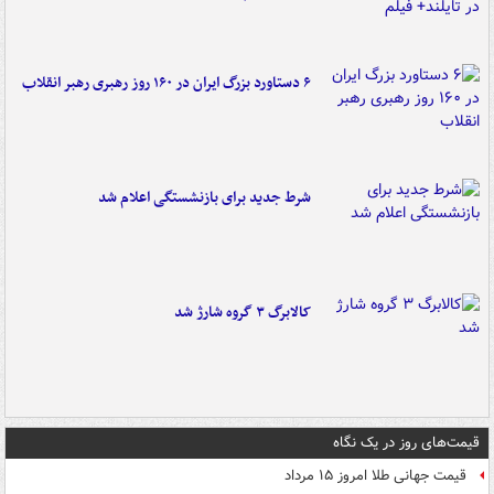
۶ دستاورد بزرگ ایران در ۱۶۰ روز رهبری رهبر انقلاب
شرط جدید برای بازنشستگی اعلام شد
کالابرگ ۳ گروه شارژ شد
قیمت‌های روز در یک نگاه
قیمت جهانی طلا امروز ۱۵ مرداد