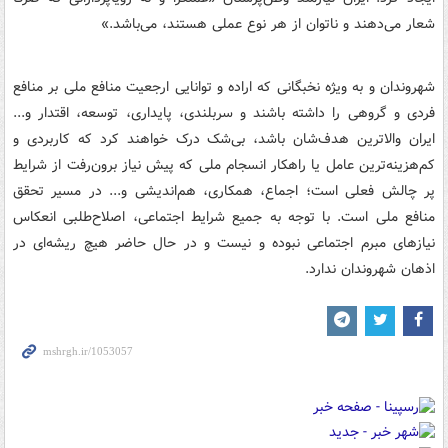
شعار می‌دهند و ناتوان از هر نوع عملی هستند، می‌باشد.»
شهروندان و به ویژه نخبگانی که اراده و توانایی ارجعیت منافع ملی بر منافع
فردی و گروهی را داشته باشند و سربلندی، پایداری، توسعه، اقتدار و...
ایران والاترین هدف‌شان باشد، بی‌شک درک خواهند کرد که کاربردی و
کم‌هزینه‌ترین عامل یا راهکار انسجام ملی که پیش نیاز برون‌رفت از شرایط
پر چالش فعلی است؛ اجماع، همکاری، هم‌اندیشی و... در مسیر تحقق
منافع ملی است. با توجه به جمیع شرایط اجتماعی، اصلاح‌طلبی انعکاس
نیازهای مبرم اجتماعی نبوده و نیست و در حال حاضر هیچ ریشه‌ای در
اذهان شهروندان ندارد.