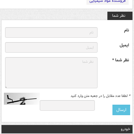
فروشنده مواد شیمیایی
نظر شما
نام
ایمیل
نظر شما *
*
لطفا عدد مقابل را در جعبه متن وارد کنید
خودرو