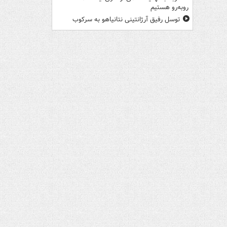
روبه‌رو هستیم
توسل رفیق آرژانتینی نتانیاهو به سرکوب