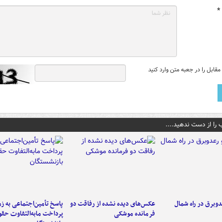
*
قابل را در جعبه متن وارد کنید
 را از دست ندهید....
دوبرق در راه شمال
عکس‌های دیده نشده از رفاقت دو
پاسخ تأمین‌اجتماعی به ز
فرمانده‌ موشکی
پرداخت مابه‌التفاوت حق