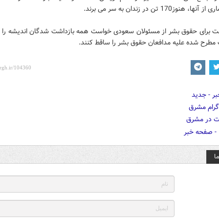
، هنوز170 تن در زندان به سر می برند.
لت برای حقوق بشر از مسئولان سعودی خواست همه بازداشت شدگان اندیشه را آز
 مطرح شده علیه مدافعان حقوق بشر را ساقط کنند.
ا