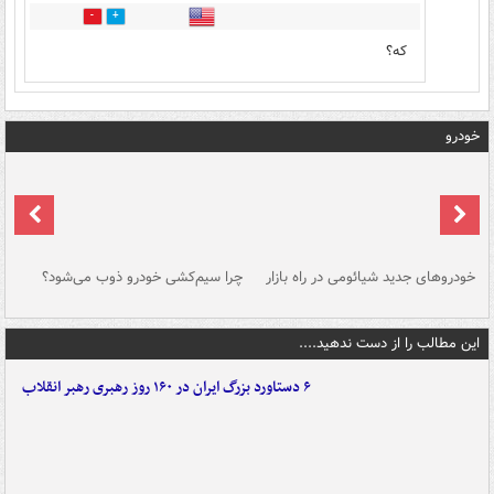
0
1
که؟
خودرو
خودروهای جدید شیائومی در راه بازار
چرا سیم‌کشی خودرو ذوب می‌شود؟
شو
این مطالب را از دست ندهید....
۶ دستاورد بزرگ ایران در ۱۶۰ روز رهبری رهبر انقلاب