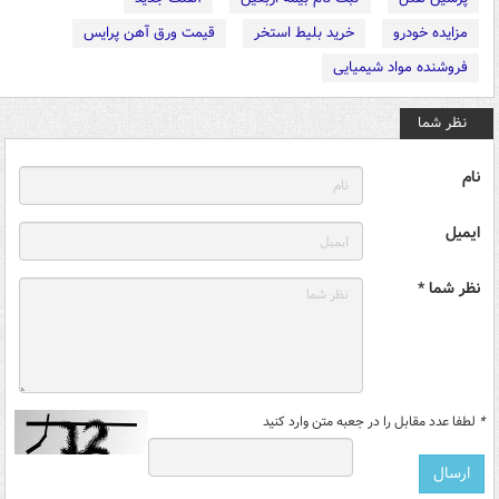
مزایده خودرو
خرید بلیط استخر
قیمت ورق آهن پرایس
فروشنده مواد شیمیایی
نظر شما
نام
ایمیل
نظر شما *
*
لطفا عدد مقابل را در جعبه متن وارد کنید