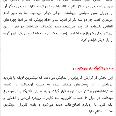
جریان که برخی در اطلاق نام عدالتخواهی بدان تردید دارند و برخی دیگر آن
را جریان سوم سیاسی می‌نامند، مجالی دیگر می‌طلبد؛ اما به طور قطع
می‌توان گفت جز دو سه نفر از آنان، سایر افراد پویش که در آنها چهره‌های
انقلابی باسوادی نیز پیدا می‌شود، دیده نشده‌اند. بازداشت دو نفر از این
پویش یعنی شهبازی و اشتری، زمینه بحث در باب هدف و رویکرد این گروه
را بار دیگر فراهم کرد.
جدول تأثیرگذارترین کاربران
این بخش از گزارش کاربرانی را نمایش می‌دهد که بیشترین لایک یا بازدید
دریافتی را از پست‌های منتشر شده به دست آورده‌اند؛ در نتیجه
محتواهایشان بیشتر مورد توجه قرار گرفته و به عبارتی تأثیرگذار در موضوع
بوده‌اند. در میان ۶ حساب کاربری، سه کاربر با رویکرد ارزشی و انقلابی و
یک کاربر با رویکرد اصلاح‌طلب دیده می‌شود و بقیه کاربران رویکردی
مخالف نظام دارند.