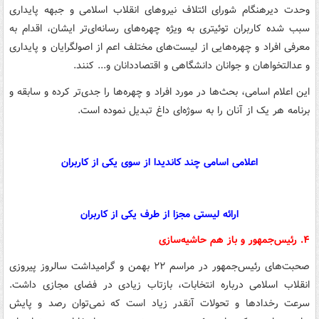
وحدت دیرهنگام شورای ائتلاف نیروهای انقلاب اسلامی و جبهه پایداری
سبب شده کاربران توئیتری به ویژه چهره‌های رسانه‌ای‌تر ایشان، اقدام به
معرفی افراد و چهره‌هایی از لیست‌های مختلف اعم از اصولگرایان و پایداری
و عدالتخواهان و جوانان دانشگاهی و اقتصاددانان و... کنند.
این اعلام اسامی، بحث‌ها در مورد افراد و چهره‌ها را جدی‌تر کرده و سابقه و
برنامه هر یک از آنان را به سوژه‌ای داغ تبدیل نموده است.
اعلامی اسامی چند کاندیدا از سوی یکی از کاربران
ارائه لیستی مجزا از طرف یکی از کاربران
۴. رئیس‌جمهور و باز هم حاشیه‌سازی
صحبت‌های رئیس‌جمهور در مراسم ۲۲ بهمن و گرامیداشت سالروز پیروزی
انقلاب اسلامی درباره انتخابات، بازتاب زیادی در فضای مجازی داشت.
سرعت رخدادها و تحولات آنقدر زیاد است که نمی‌توان رصد و پایش