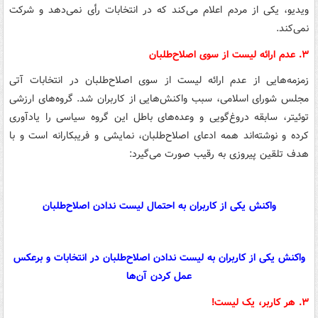
ویدیو، یکی از مردم اعلام می‌کند که در انتخابات رأی نمی‌دهد و شرکت
نمی‌کند.
۳. عدم ارائه لیست از سوی اصلاح‌طلبان
زمزمه‌هایی از عدم ارائه لیست از سوی اصلاح‌طلبان در انتخابات آتی
مجلس شورای اسلامی، سبب واکنش‌هایی از کاربران شد. گروه‌های ارزشی
توئیتر، سابقه دروغ‌گویی و وعده‌های باطل این گروه سیاسی را یادآوری
کرده و نوشته‌اند همه ادعای اصلاح‌طلبان، نمایشی و فریبکارانه است و با
هدف تلقین پیروزی به رقیب صورت می‌گیرد:
واکنش یکی از کاربران به احتمال لیست ندادن اصلاح‌طلبان
واکنش یکی از کاربران به لیست ندادن اصلاح‌طلبان در انتخابات و برعکس
عمل کردن آن‌ها
۳. هر کاربر، یک لیست!