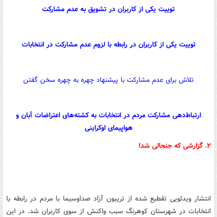
توییت یکی از کاربران در تشویق به عدم مشارکت
توییت یکی از کاربران در رابطه با لزوم عدم مشارکت در انتخابات
تلاش برای عدم مشارکت با پیشنهاد چهره به چهره سخن گفتن
ارتباط‌دهی مشارکت مردم در انتخابات به کشته‌های اعتراضات آبان و
هواپیمای اوکراینی
۲. گزارشی که جنجالی شد!
انتشار ویدئویی تقطیع شده از تریبون آزاد صداوسیما با مردم در رابطه با
انتخابات در شهرستان کوهرنگ سبب واکنش از سوی کاربران شد. در این