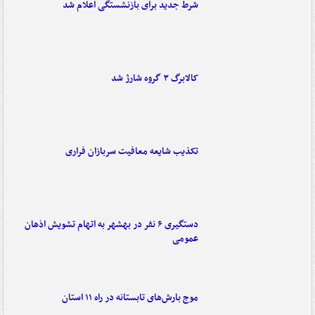
شرط جدید برای بازنشستگی اعلام شد
کالابرگ ۳ گروه شارژ شد
تکذیب شایعه معافیت سربازان فراری
دستگیری ۶ نفر در بهشهر به اتهام تشویش اذهان
عمومی
موج بارش‌های تابستانه در راه ۱۱ استان