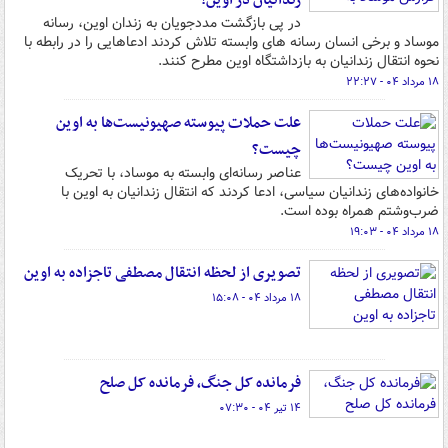
زندانیان در اوین!
در پی بازگشت مددجویان به زندان اوین، رسانه
موساد و برخی انسان رسانه های وابسته تلاش کردند ادعاهایی را در رابطه با
نحوه انتقال زندانیان به بازداشتگاه اوین مطرح کنند.
۱۸ مرداد ۰۴ - ۲۲:۲۷
علت حملات پیوسته صهیونیست‌ها به اوین
چیست؟
عناصر رسانه‌ای وابسته به موساد، با تحریک
خانواده‌های زندانیان سیاسی، ادعا کردند که انتقال زندانیان به اوین با
ضرب‌وشتم همراه بوده است.
۱۸ مرداد ۰۴ - ۱۹:۰۳
تصویری از لحظه انتقال مصطفی تاجزاده به اوین
۱۸ مرداد ۰۴ - ۱۵:۰۸
فرمانده کل جنگ، فرمانده کل صلح
۱۴ تیر ۰۴ - ۰۷:۳۰