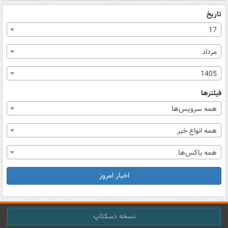
تاریخ
17
مرداد
1405
فیلترها
همه سرویس‌ها
همه انواع خبر
همه باکس‌ها
اخبار امروز
نسخه دسکتاپ