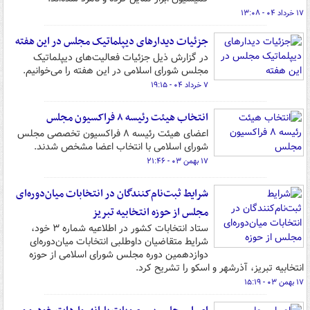
۱۷ خرداد ۰۴ - ۱۳:۰۸
جزئیات دیدارهای دیپلماتیک مجلس در این هفته
در گزارش ذیل جزئیات فعالیت‌های دیپلماتیک
مجلس شورای اسلامی در این هفته را می‌خوانیم.
۷ خرداد ۰۴ - ۱۹:۱۵
انتخاب هیئت رئیسه ‌۸ فراکسیون مجلس
اعضای هیئت رئیسه ۸ فراکسیون تخصصی مجلس
شورای اسلامی با انتخاب اعضا مشخص شدند.
۱۷ بهمن ۰۳ - ۲۱:۴۶
شرایط ثبت‌نام‌کنندگان در انتخابات میان‌دوره‌ای
مجلس از حوزه انتخابیه تبریز
ستاد انتخابات کشور در اطلاعیه شماره ۳ خود،
شرایط متقاضیان داوطلبی انتخابات میان‌دوره‌ای
دوازدهمین دوره مجلس شورای اسلامی از حوزه
انتخابیه تبریز، آذرشهر و اسکو را تشریح کرد.
۱۷ بهمن ۰۳ - ۱۵:۱۹