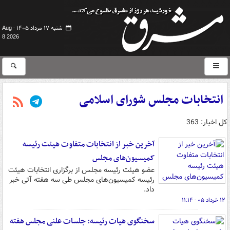
شنبه ۱۷ مرداد ۱۴۰۵ -
Aug
8 2026
انتخابات مجلس شورای اسلامی
کل اخبار: 363
آخرین خبر از انتخابات متفاوت هیئت رئیسه
کمیسیون‌های مجلس
عضو هیئت رئیسه مجلس از برگزاری انتخابات هیئت
رئیسه کمیسیون‌های مجلس طی سه هفته آتی خبر
داد.
۱۲ خرداد ۰۵ - ۱۱:۱۴
سخنگوی هیات رئیسه: جلسات علنی مجلس هفته