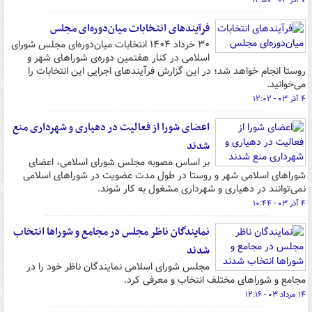
۷ آذر ۰۳ - ۱۴:۵۷
فرآیندهای انتخابات میان‌دوره‌ای مجلس
۳۰ خرداد ۱۴۰۴ انتخابات میان‌دوره‌ای مجلس شورای
اسلامی در کنار هفتمین دوره‌ی شوراهای شهر و
روستا انجام خواهد شد؛ در این گزارش فرآیندهای اجرایی این انتخابات را
می‌خوانید.
۴ آذر ۰۳ - ۱۲:۰۲
اعضای شورا از فعالیت در دهیاری‌ و شهرداری‌ منع
شدند
بر اساس مصوبه مجلس شورای اسلامی، اعضای
شوراهای اسلامی شهر و روستا در طول مدت عضویت در شوراهای اسلامی
نمی‌توانند در دهیاری و شهرداری مشغول به کار شوند.
۴ آذر ۰۳ - ۱۰:۴۴
نمایندگان ناظر مجلس در مجامع و شوراها انتخاب
شدند
مجلس شورای اسلامی نمایندگان ناظر خود را در
مجامع و شوراهای مختلف انتخاب و معرفی کرد.
۱۴ مرداد ۰۳ - ۱۲:۱۶