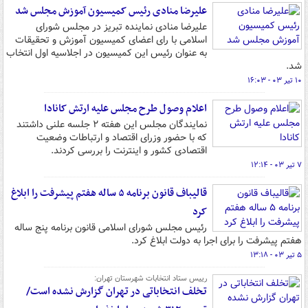
علیرضا منادی رئیس کمیسیون آموزش مجلس شد
علیرضا منادی نماینده تبریز در مجلس شورای
اسلامی با رای اعضای کمیسیون آموزش و تحقیقات
به عنوان رئیس این کمیسیون در اجلاسیه اول انتخاب
شد.
۱۰ تیر ۰۳ - ۱۶:۰۳
اعلام وصول طرح مجلس علیه ارتش کانادا
نمایندگان مجلس این هفته ۲ جلسه علنی داشتند
که با حضور وزرای اقتصاد و ارتباطات وضعیت
اقتصادی کشور و اینترنت را بررسی کردند.
۷ تیر ۰۳ - ۱۲:۱۴
قالیباف قانون برنامه ۵ ساله هفتم پیشرفت را ابلاغ
کرد
رئیس مجلس شورای اسلامی قانون برنامه پنج ساله
هفتم پیشرفت را برای اجرا به دولت ابلاغ کرد.
۵ تیر ۰۳ - ۱۳:۱۸
رییس ستاد انتخابات شهرستان تهران:
تخلف انتخاباتی در تهران گزارش نشده است/