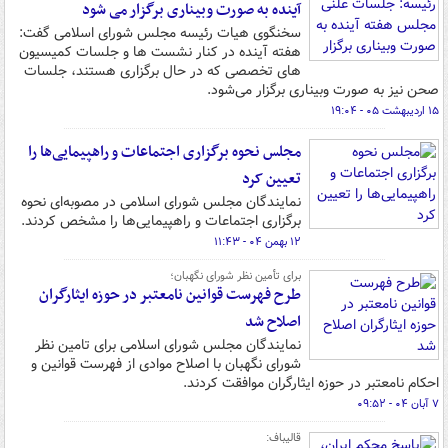
آینده به صورت وبیناری برگزار می شود
سخنگوی هیات رئیسه مجلس شورای اسلامی گفت:
هفته آینده در کنار نشست ها و جلسات کمیسیون
های تخصصی که در حال برگزاری هستند، جلسات
صحن نیز به صورت وبیناری برگزار می‌شود.
۱۵ اردیبهشت ۰۵ - ۱۹:۰۴
مجلس نحوه برگزاری اجتماعات و راهپیمایی‌ها را
تعیین کرد
نمایندگان مجلس شورای اسلامی در مصوبه‌ای نحوه
برگزاری اجتماعات و راهپیمایی‌ها را مشخص کردند.
۱۲ بهمن ۰۴ - ۱۱:۴۳
برای تأمین نظر شورای نگهبان؛
طرح فهرست قوانین نامعتبر در حوزه ایثارگران
اصلاح شد
نمایندگان مجلس شورای اسلامی برای تامین نظر
شورای نگهبان با اصلاح موادی از فهرست قوانین و
احکام نامعتبر در حوزه ایثارگران موافقت کردند.
۷ آبان ۰۴ - ۰۹:۵۲
قالیباف: