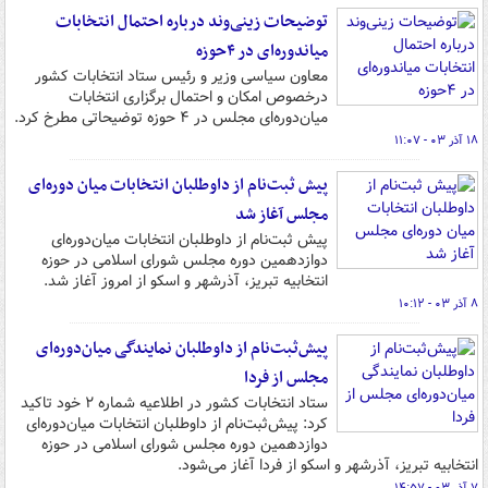
توضیحات زینی‌وند درباره احتمال انتخابات
میاندوره‌ای در ۴حوزه
معاون سیاسی وزیر و رئیس ستاد انتخابات کشور
درخصوص امکان و احتمال برگزاری انتخابات
میان‌دوره‌ای مجلس در ۴ حوزه توضیحاتی مطرخ کرد.
۱۸ آذر ۰۳ - ۱۱:۰۷
پیش ثبت‌نام از داوطلبان انتخابات میان دوره‌ای
مجلس آغاز شد
پیش‌ ثبت‌نام از داوطلبان انتخابات میان‌دوره‌ای
دوازدهمین دوره مجلس شورای اسلامی در حوزه
انتخابیه تبریز، آذرشهر و اسکو از امروز آغاز شد.
۸ آذر ۰۳ - ۱۰:۱۲
پیش‌ثبت‌نام از داوطلبان نمایندگی میان‌دوره‌ای
مجلس از فردا
ستاد انتخابات کشور در اطلاعیه شماره ۲ خود تاکید
کرد: پیش‌ثبت‌نام از داوطلبان انتخابات میان‌دوره‌ای
دوازدهمین دوره مجلس شورای اسلامی در حوزه
انتخابیه تبریز، آذرشهر و اسکو از فردا آغاز می‌شود.