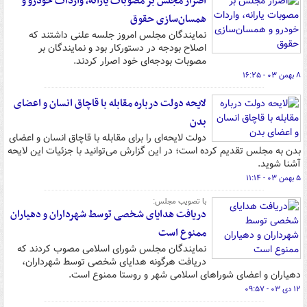
اصرار مجلس بر مصوبات یارانه، واردات خودرو و
همسان‌سازی حقوق
نمایندگان مجلس امروز جلسه علنی داشتند که
اصلاح بودجه در دستورکار بود و نمایندگان بر
مصوبات بودجه‌ای خود اصرار کردند.
۸ بهمن ۰۳ - ۱۶:۲۵
لایحه دولت درباره مقابله با قاچاق انسان و اعضای
بدن
دولت لایحه‌ای را برای مقابله با قاچاق انسان و اعضای
بدن به مجلس تقدیم کرده است؛ در این گزارش می‌توانید با جزئیات این لایحه
آشنا شوید.
۵ بهمن ۰۳ - ۱۱:۱۴
با تصویب مجلس:
دریافت هدایای شخصی توسط شهرداران و دهیاران
ممنوع است
نمایندگان مجلس شورای اسلامی مصوب کردند که
دریافت هرگونه هدایای شخصی توسط شهرداران،
دهیاران و اعضای شوراهای اسلامی شهر و روستا ممنوع است.
۱۲ دی ۰۳ - ۰۹:۵۷