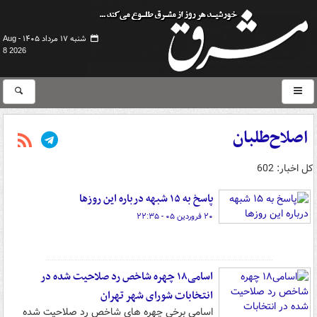
شنبه ۱۷ مرداد ۱۴۰۵ -
Aug
8 2026
اصلاح‌طلبان
کل اخبار: 602
پاسخ به ۱۵ شبهه درباره این روزها
۲۰ فروردین ۰۵ - ۲۲:۳۵
اسامی۱۸ چهره شاخص رد صلاحیت شده در
انتخابات شورای شهر تهران
اسامی برخی چهره های شاخص رد صلاحیت شده