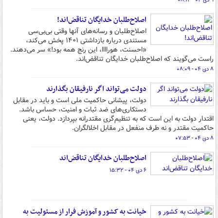
۹ دی ۰۴ - ۰۸:۱۲
اصلاح‌طلبان خدایگان تناقض‌اند!
اصلاح‌طلبان و رسانه‌های آنها وقتی بی‌بی‌سی
مستندی درباره بازداشتی ۱۴۰۱ پخش می‌کند،
«احسنت، هوراااا، این رنج همه بود!» سر می‌دهند.
راست می‌گویند که اصلاح‌طلبان خدایگان تناقض‌اند.
۸ دی ۰۴ - ۰۸:۰۹
دولت می‌تواند اگر نارفیقان بگذارند
دولت، پیشانی حاکمیت ملی است و باید در مقابل
دستکاری‌های ضد ثبات و امنیت، حساس باشد.
اقتدار دولت به این است که به تنظیم‌گری مقتدرانه بپردازد. دولت، یعنی
حاکمیت مقتدر و نه طرف منفعل در مقابل اخلالگران.
۸ دی ۰۴ - ۰۷:۵۳
اصلاح‌طلبان خدایگان تناقض‌اند
۶ دی ۰۴ - ۱۵:۳۲
خیانت به کشور و آموزش فرار از مسئولیت به