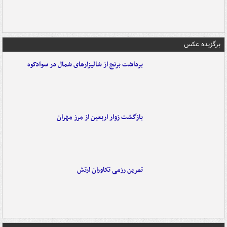
برگزیده عکس
برداشت برنج از شالیزارهای شمال در سوادکوه
بازگشت زوار اربعین از مرز مهران
تمرین رزمی تکاوران ارتش