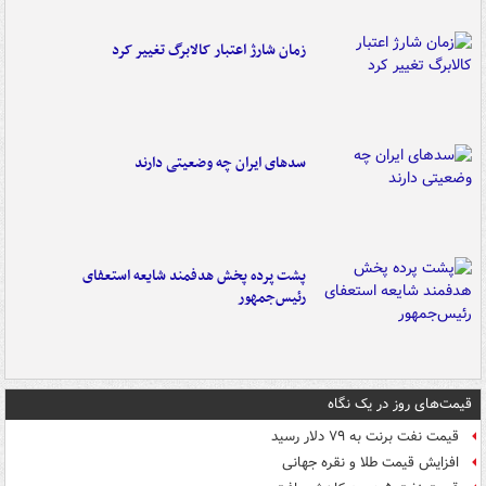
زمان شارژ اعتبار کالابرگ تغییر کرد
سدهای ایران چه وضعیتی دارند
پشت پرده پخش هدفمند شایعه استعفای
رئیس‌جمهور
قیمت‌های روز در یک نگاه
قیمت نفت برنت به ۷۹ دلار رسید
افزایش قیمت طلا و نقره جهانی