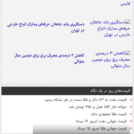
دستگیری باند جاعلان حرفه‌ای مدارک اتباع خارجی
در تهران
کاهش ۳ درصدی مصرف برق برای دومین سال
متوالی
قیمت‌های روز در یک نگاه
قیمت نفت به ۸۳ دلار و ۵۵ سنت در هر بشکه رسید
حواله دلار ۱۵۴ هزار و ۴۵۱ تومان شد
قیمت طلا صعودی ماند
قیمت جهانی نفت امروز ۱۶ مرداد
قیمت جهانی طلا امروز ۱۵ مرداد