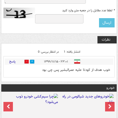
*
لطفا عدد مقابل را در جعبه متن وارد کنید
نظرات
انتشار یافته: 1
در انتظار بررسی: 0
پاسخ
۲۳:۰۱ - ۱۳۹۸/۱۱/۱۵
1
0
خوب هدف از کودتا علیه عمرالبشیر پس چی بود
خودرو