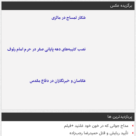
برگزیده عکس
شکار تمساح در مالزی
نصب کتیبه‌های دهه پایانی صفر در حرم امام رئوف
عکاسان و خبرنگاران در دفاع مقدس
پربازدیدترین ها
مداح جوانی که در خون خود غلتید +فیلم
تأیید ربایش و قتل حمیدرضا رجب‌زاده