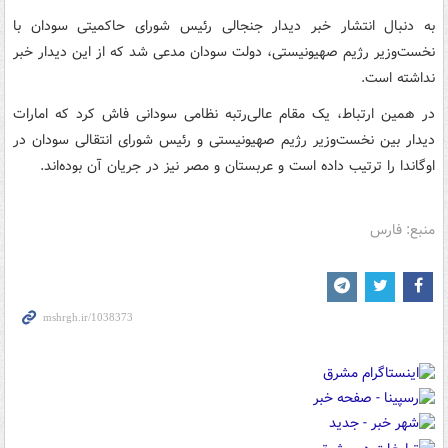
به دنبال انتشار خبر دیدار جنجالی رئیس شورای حاکمیتی سودان با
نخست‌وزیر رژیم صهیونیستی، دولت سودان مدعی شد که از این دیدار خبر
نداشته است.
در همین ارتباط،‌ یک مقام عالی‌رتبه نظامی سودانی فاش کرد که امارات
دیدار بین نخست‌وزیر رژیم صهیونیستی و رئیس شورای انتقالی سودان در
اوگاندا را ترتیب داده است و عربستان و مصر نیز در جریان آن بوده‌اند.
منبع: فارس