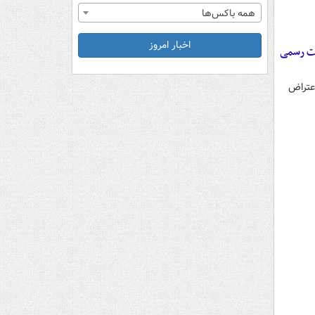
همه باکس‌ها
اخبار امروز
ات رسمی
اعتراض