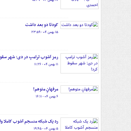
۱۷ بهمن ۰۴ - ۱۵:۳۷
کودتا دو بعد داشت
۱۵ بهمن ۰۴ - ۲۳:۵۹
رمز آشوب ترامپ در دی: شهر سقو
۱۱ بهمن ۰۴ - ۱۱:۲۶
مرفهانٍ متوهم!
۶ بهمن ۰۴ - ۱۶:۱۱
رد یک شبکه منسجم آشوب کاملا و
۵ بهمن ۰۴ - ۱۹:۴۵