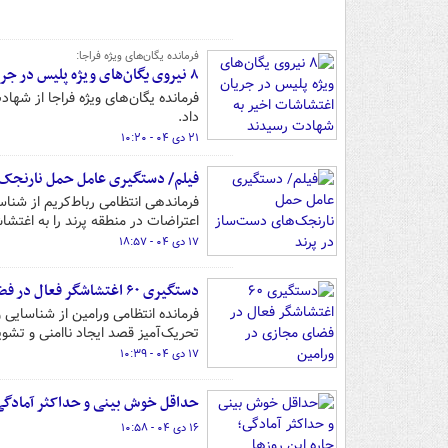
فرمانده یگان‌های ویژه فراجا:
۸ نیروی یگان‌های ویژه پلیس در جریان اغتشاشات اخیر به شهادت رسیدند
فرمانده یگان‌های ویژه فراجا از ش
داد.
۲۱ دی ۰۴ - ۱۰:۲۰
فیلم/ دستگیری عامل حمل نارنجک‌
فرماندهی انتظامی رباط‌کریم از شن
اعتراضات در منطقه پرند را به اغتش
۱۷ دی ۰۴ - ۱۸:۵۷
دستگیری ۶۰ اغتشاشگر فعال در فضای مجازی در ورامین
تحریک‌آمیز قصد ایجاد ناامنی و تشو
۱۷ دی ۰۴ - ۱۰:۳۹
حداقل خوش بینی و حداکثر آمادگی؛ 
۱۶ دی ۰۴ - ۱۰:۵۸