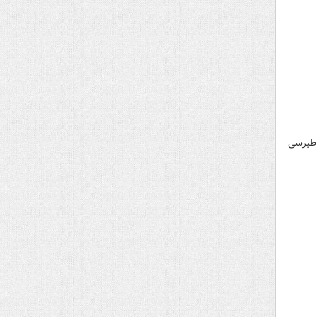
ن شهدای بلوار طبرسی