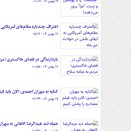
۱۹ بهمن ۰۴ - ۰۱:۰۹
اعتراف چندباره مقام‌های آمریکایی
۱۸ بهمن ۰۴ - ۱۵:۱۲
بازدارندگی در فضای خاکستری؛ مردم 
۱۸ بهمن ۰۴ - ۰۰:۵۵
کنایه به مهران احمدی: الان باید ف
۱۷ بهمن ۰۴ - ۱۷:۳۹
حمله تند عبدالرضا کاهانی به مهرا