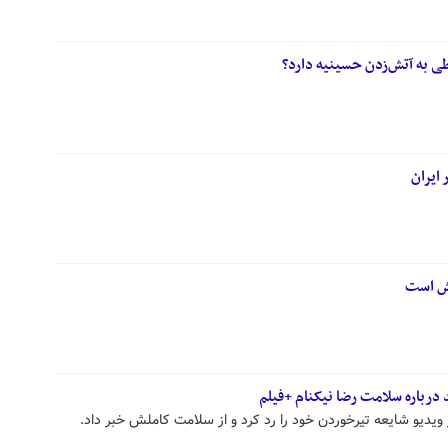
ی به آتش‌زدن حسینیه دارد؟
ایران
یش است
 درباره سلامت رضا نیکنام +فیلم
ر ویدیو شایعه تیرخوردن خود را رد کرد و از سلامت کاملش خبر داد.