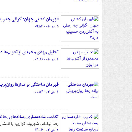
قهرمان کشتی جهان: گرانی چه ربط
۱۵ دی ۰۴ - ۰۹:۵۳
تحلیل مهدی محمدی از آشوب‌ها در 
۱۴ دی ۰۴ - ۰۸:۴۹
قهرمان ساختگی براندازها روان‌پر
۱۴ دی ۰۴ - ۰۰:۵۴
تکذیب شایعه‌سازی رسانه‌های معاند
رضا نیکنام، شهروند کواری، با انتشا
۱۲ دی ۰۴ - ۱۴:۰۳