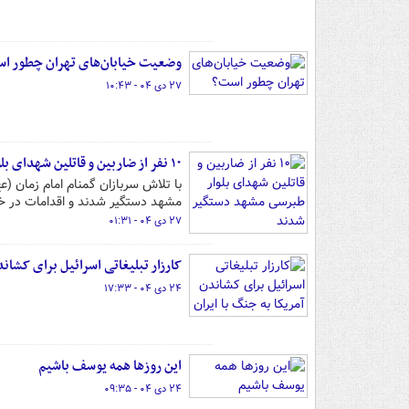
وضعیت خیابان‌های تهران چطور ا
۲۷ دی ۰۴ - ۱۰:۴۳
۱۰ نفر از ضاربین و قاتلین شهدای بلوار طبرسی مشهد دستگیر شدند
مشهد دستگیر شدند و اقدامات در خ
۲۷ دی ۰۴ - ۰۱:۳۱
کارزار تبلیغاتی اسرائیل برای کشاند
۲۴ دی ۰۴ - ۱۷:۳۳
این روزها همه یوسف باشیم
۲۴ دی ۰۴ - ۰۹:۳۵