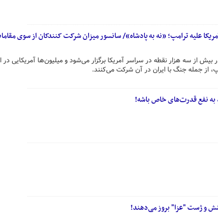
ریکا علیه ترامپ؛ «نه به پادشاه»/ سانسور میزان شرکت کنندکان از سوی مقام
بیش از سه هزار نقطه در سراسر آمریکا برگزار می‌شود و میلیون‌ها آمریکایی در 
 از جمله جنگ با ایران در آن شرکت می‌کنند.
د به نفع قدرت‌های خاص باشه!
ش و ژست "عزا" بروز می‌دهند!