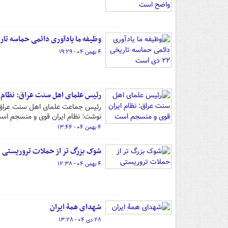
وظیفه ما یادآوری دائمی حماسه تاریخی ۲۲ د
۴ بهمن ۰۴ - ۱۹:۲۹
رئیس علمای اهل سنت عراق: نظام 
رئیس جماعت علمای اهل سنت عراق د
نوشت: نظام ایران قوی و منسجم اس
۴ بهمن ۰۴ - ۱۳:۴۴
شوک بزرگ تر از حملات تروریستی
۴ بهمن ۰۴ - ۱۲:۳۸
شهدای همۀ ایران
۲۸ دی ۰۴ - ۱۳:۲۸