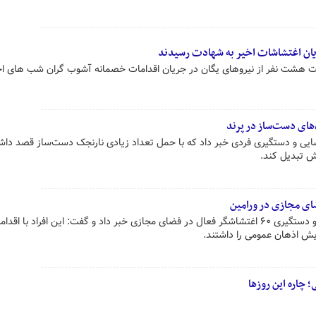
هادت هشت نفر از نیروهای یگان در جریان اقدامات خصمانه آشوب گران شب های اخ
های دست‌ساز در پرند
اسایی و دستگیری فردی خبر داد که با حمل تعداد زیادی نارنجک دست‌ساز قصد دا
اش تبدیل کند.
فرمانده انتظامی ورامین از شناسایی و دستگیری ۶۰ اغتشاشگر فعال در فضای مجازی خبر داد و گفت: این افراد با اقد
یش اذهان عمومی را داشتند.
چاره این روزها