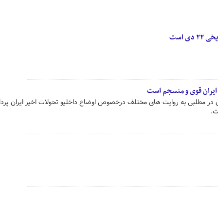
ی است
ایران قوی و منسجم است
ر مطلبی به روایت های مختلف درخصوص اوضاع داخلیو تحولات اخیر ایران پرد
ت.