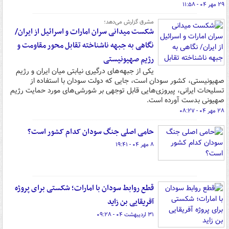
۲۹ مهر ۰۴ - ۱۱:۵۸
مشرق گزارش می‌دهد؛
شکست میدانی سران امارات و اسرائیل از ایران/
نگاهی به جبهه ناشناخته‌ تقابل محور مقاومت و
رژیم صهیونیستی
یکی از جبهه‌های درگیری نیابتی میان ایران و رژیم
صهیونیستی، کشور سودان است، جایی که دولت سودان با استفاده از
تسلیحات ایرانی، پیروزی‌هایی قابل توجهی بر شورشی‌های مورد حمایت رژیم
صهیونی بدست آورده است.
۲۸ مهر ۰۴ - ۰۸:۲۷
حامی اصلی جنگ سودان کدام کشور است؟
۸ مهر ۰۴ - ۱۹:۴۱
قطع روابط سودان با امارات؛ شکستی برای پروژه
آفریقایی بن زاید
۳۱ اردیبهشت ۰۴ - ۰۹:۲۸