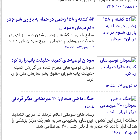
کشور تصمیمات خوبی در این زمینه گرفته شود.
۳۰ بهمن ۰۳ - ۲۲:۴۳
۵۴ کشته و ۱۵۸ زخمی در حمله به بازاری شلوغ در
«ام درمان» سودان
منابع خبری از کشته و زخمی شدن شمار زیادی در
حملات نیروهای پشتیبانی سریع سودان خبر دادند.
۱۳ بهمن ۰۳ - ۲۰:۵۵
سودان توصیه‌های کمیته حقیقت یاب را رد کرد
سودان توصیه‌های مطرح شده در گزارش کمیته
حقیقت یاب شورای حقوق بشر سازمان ملل را رد
کرد.
۱۸ شهریور ۰۳ - ۱۳:۵۵
جنگ داخلی سودان؛ ۲۰ غیرنظامی دیگر قربانی
شدند
رسانه‌های سودانی اعلام کردند که در پی تشدید
حملات ارتش این کشور، نیروهای پشتیبانی سریع هم یک مرکز پزشکی را
هدف قرار دادند که منجر به قربانی شدن ۲۰ غیرنظامی شد.
۱۲ مهر ۰۲ - ۱۶:۲۱