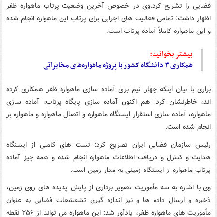
فضایی را تشریح کرد.وی در خصوص آخرین وضعیت پرتاب ماهواره ظفر
اظهار داشت: تمامی فعالیت های اجرایی برای پرتاب این ماهواره انجام شده
و این ماهواره کاملاً آماده پرتاب است.
بیشتر بخوانید:
همکاری ۳ دانشگاه کشور با پروژه ماهواره‌های مخابراتی
براری با بیان اینکه چهار تیم برای آماده سازی ماهواره ظفر همکاری کرده
اند، خاطرنشان کرد: هم اکنون آماده سازی پایگاه پرتاب، آماده سازی
ماهواره، آماده سازی استقرار ایستگاه ماهواره و اتصال ماهواره و ماهواره بر
انجام شده است.
رئیس سازمان فضایی ایران تصریح کرد: تست های کاملی از ایستگاه
هدایت و کنترل و دریافت اطلاعات ماهواره انجام شده و همه چیز آماده
پرتاب ماهواره از ایستگاه زمینی به مدار زمین است.
وی با اشاره به سه مأموریت تصویر برداری از پایش پدیده های روی زمین،
ذخیره و ارسال داده ها و نیز اندازه گیری تشعشعات فضایی به عنوان
مأموریت های ماهواره ظفر، یادآور شد: این ماهواره می تواند از ۲۵۶ نقطه