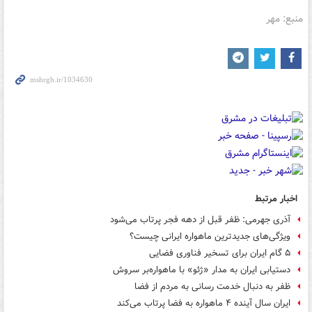
منبع: مهر
اخبار مرتبط
آذری جهرمی: ظفر قبل از دهه فجر پرتاب می‌شود
ویژگی‌های جدیدترین ماهواره ایرانی چیست؟
۵ گام ایران برای تسخیر فناوری فضایی
دستیابی ایران به مدار «ژئو» با ماهواره‌بر سروش
ظفر به دنبال خدمت رسانی به مردم از فضا
ایران سال آینده ۴ ماهواره به فضا پرتاب می‌کند