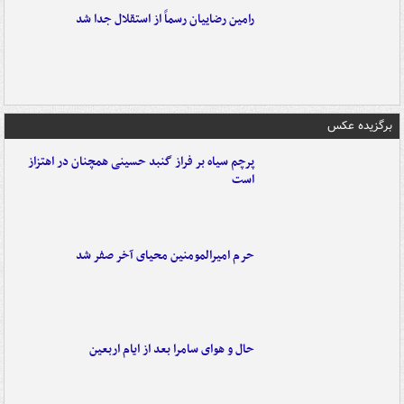
رامین رضاییان رسماً از استقلال جدا شد
برگزیده عکس
پرچم سیاه بر فراز گنبد حسینی همچنان در اهتزاز
است
حرم امیرالمومنین محیای آخر صفر شد
حال و هوای سامرا بعد از ایام اربعین