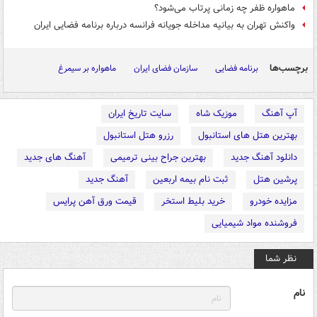
ماهواره ظفر چه زمانی پرتاب می‌شود؟
واکنش تهران به بیانیه مداخله جویانه فرانسه درباره برنامه فضایی ایران
برچسب‌ها
برنامه فضایی
سازمان فضای ایران
ماهواره بر سیمرغ
آپ آهنگ
موزیک شاه
سایت تاریخ ایران
بهترین هتل های استانبول
رزرو هتل استانبول
دانلود آهنگ جدید
بهترین جراح بینی ترمیمی
آهنگ های جدید
پرشین هتل
ثبت نام بیمه اربعین
آهنگ جدید
مزایده خودرو
خرید بلیط استخر
قیمت ورق آهن پرایس
فروشنده مواد شیمیایی
نظر شما
نام