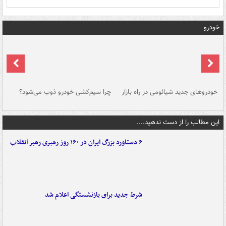
خودرو
خودروهای جدید شیائومی در راه بازار
چرا سیم‌کشی خودرو ذوب می‌شود؟
شو
این مطالب را از دست ندهید....
۶ دستاورد بزرگ ایران در ۱۶۰ روز رهبری رهبر انقلاب
شرط جدید برای بازنشستگی اعلام شد