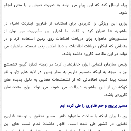
پیام ارسال کند که این پیام می تواند به صورت صوتی و یا متنی انجام
شود.
براری این ویژگی را کاربردی برای استفاده از فناوری اینترنت اشیاء در
ماهواره ها عنوان کرد و گفت: با اجرای این مأموریت می توان از
سنسورهای ماهواره برای دریافت اطلاعات روی زمین استفاده کرد و در
مناطقی که امکان دریافت اطلاعات و دیتا امکان پذیر نیست، ماهواره می
تواند در این مقاصد کاربرد داشته باشد.
رئیس سازمان فضایی ایران خاطرنشان کرد: در زمینه اندازه گیری تشعشع
نیز با توجه به اینکه تصمیم داریم به مدار زمین در لایه های ژئو و لئو
دست پیدا کنیم، اطلاعاتی که از تشعشعات فضایی به دلیل پدیده های
کهکشانی از این ماهواره دریافت می شود، می تواند برای متخصصان
کاربردی باشد.
مسیر پرپیچ و خم فناوری را طی کرده ایم
وی با بیان اینکه با ساخت ماهواره ظفر مسیر تحقیق و توسعه فناوری
فضایی در کشور طی شده است، اظهار داشت: تمام تست های این