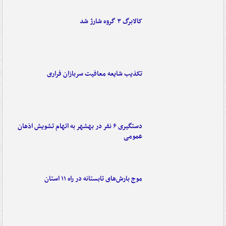
کالابرگ ۳ گروه شارژ شد
تکذیب شایعه معافیت سربازان فراری
دستگیری ۶ نفر در بهشهر به اتهام تشویش اذهان
عمومی
موج بارش‌های تابستانه در راه ۱۱ استان