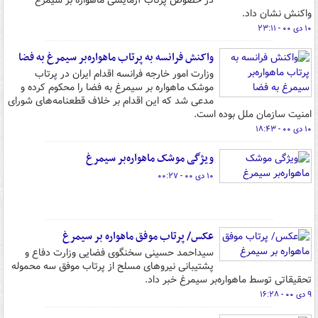
در خصوص پرتاب آزمایشی ماهواره بر سیمرغ
واکنش نشان داد.
۱۰ دی ۰۰ - ۲۳:۱۱
واکنش فرانسه به پرتاب ماهواره‌بر سیمرغ به فضا
وزارت امور خارجه فرانسه اقدام ایران در پرتاب
موشک ماهواره بر سیمرغ به فضا را محکوم کرده و
مدعی شد که این اقدام بر خلاف قطعنامه‌های شورای
امنیت سازمان ملل بوده است.
۱۰ دی ۰۰ - ۱۸:۴۳
ویژگی‌ موشک ماهواره‌بر سیمرغ
۱۰ دی ۰۰ - ۰۰:۲۷
عکس/ پرتاب موفق ماهواره بر سیمرغ
سیداحمد حسینی سخنگوی فضایی وزارت دفاع و
پشتیبانی نیروهای مسلح از پرتاب موفق سه محموله
تحقیقاتی توسط ماهواره‌بر سیمرغ خبر داد.
۹ دی ۰۰ - ۱۶:۲۸