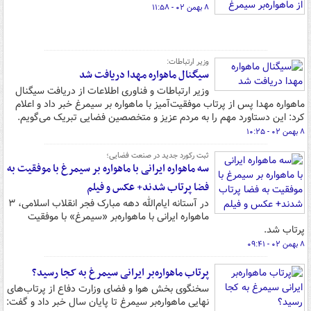
۸ بهمن ۰۲ - ۱۱:۵۸
وزیر ارتباطات:
سیگنال ماهواره مهدا دریافت شد
وزیر ارتباطات و فناوری اطلاعات از دریافت سیگنال
ماهواره مهدا پس از پرتاب موفقیت‌آمیز با ماهواره بر سیمرغ خبر داد و اعلام
کرد: این دستاورد مهم را به مردم عزیز و متخصصین فضایی تبریک می‌گویم.
۸ بهمن ۰۲ - ۱۰:۲۵
ثبت رکورد جدید در صنعت فضایی؛
سه ماهواره ایرانی با ماهواره بر سیمرغ با موفقیت به
فضا پرتاب شدند+ عکس و فیلم
در آستانه ایام‌الله دهه مبارک فجر انقلاب اسلامی، ۳
ماهواره ایرانی با ماهواره‌بر «سیمرغ» با موفقیت
پرتاب شد.
۸ بهمن ۰۲ - ۰۹:۴۱
پرتاب ماهواره‌بر ایرانی سیمرغ به کجا رسید؟
سخنگوی بخش هوا و فضای وزارت دفاع از پرتاب‌های
نهایی ماهواره‌بر سیمرغ تا پایان سال خبر داد و گفت: