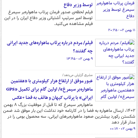
توسط وزیر دفاع
فیلم لحظه‌ی صدور فرمان پرتاب ماهواره‌بر سیمرغ
توسط امیر سرتیپ آشتیانی وزیر دفاع ایران را در این
فیلم مشاهده می‌کنید.
۱۱ بهمن ۰۲ - ۲۰:۲۵
فیلم/ مردم درباره پرتاب ماهواره‌های جدید ایرانی
چه گفتند؟
۹ بهمن ۰۲ - ۱۳:۴۵
مشرق گزارش می‌دهد/
عبور موفق از ارتفاع هزار کیلومتری با «هفتمین
ماهواره‌بر سیمرغ»/ اولین گام برای تکمیل «GPS
ایرانی» با پرتاب کیهان و هاتف به فضا +عکس
ماهواره‌بر سیمرغ که تا قبل از موفقیت بزرگ ۸ بهمن
۱۴۰۲، ارسال ماهواره به فضا را در کارنامه خود نداشت این بار موفق شد ضمن
شکستن رکورد بیشترین صعود ماهواره‌برهای ایرانی، سه محصول بومی را در
مدار قرار دهد
۹ بهمن ۰۲ - ۰۰:۱۸