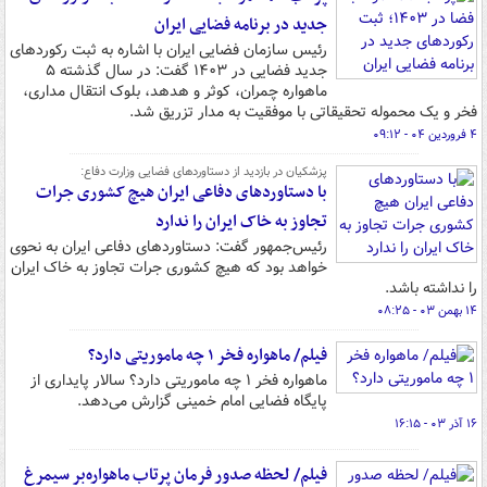
جدید در برنامه فضایی ایران
رئیس سازمان فضایی ایران با اشاره به ثبت رکوردهای
جدید فضایی در ۱۴۰۳ گفت: در سال گذشته ۵
ماهواره چمران، کوثر و هدهد، بلوک انتقال مداری،
فخر و یک محموله تحقیقاتی با موفقیت به مدار تزریق شد.
۴ فروردین ۰۴ - ۰۹:۱۲
پزشکیان در بازدید از دستاوردهای فضایی وزارت دفاع:
با دستاوردهای دفاعی ایران هیچ کشوری جرات
تجاوز به خاک ایران را ندارد
رئیس‌جمهور گفت: دستاوردهای دفاعی ایران به نحوی
خواهد بود که هیچ کشوری جرات تجاوز به خاک ایران
را نداشته باشد.
۱۴ بهمن ۰۳ - ۰۸:۲۵
فیلم/ ماهواره فخر ۱ چه ماموریتی دارد؟
ماهواره فخر ۱ چه ماموریتی دارد؟ سالار پایداری از
پایگاه فضایی امام خمینی گزارش می‌دهد.
۱۶ آذر ۰۳ - ۱۶:۱۵
فیلم/ لحظه‌ صدور فرمان پرتاب ماهواره‌بر سیمرغ