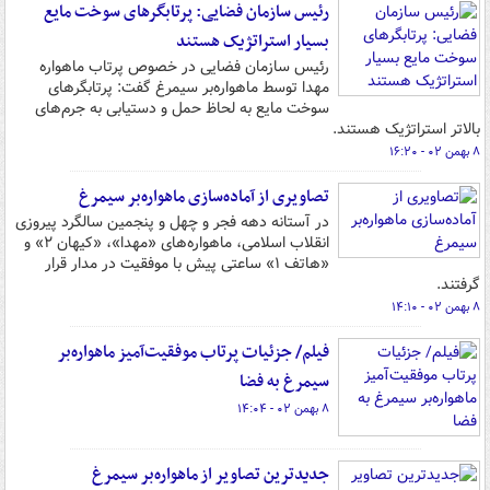
رئیس سازمان فضایی: پرتابگرهای سوخت مایع
بسیار استراتژیک هستند
رئیس سازمان فضایی در خصوص پرتاب ماهواره
مهدا توسط ماهواره‌بر سیمرغ گفت: پرتابگرهای
سوخت مایع به لحاظ حمل و دستیابی به جرم‌های
بالاتر استراتژیک هستند.
۸ بهمن ۰۲ - ۱۶:۲۰
تصاویری از آماده‌سازی ماهواره‌بر سیمرغ
در آستانه دهه فجر و چهل و پنجمین سالگرد پیروزی
انقلاب اسلامی، ماهواره‌های «مهدا»، «کیهان ۲» و
«هاتف ۱» ساعتی پیش با موفقیت در مدار قرار
گرفتند.
۸ بهمن ۰۲ - ۱۴:۱۰
فیلم/ جزئیات پرتاب موفقیت‌آمیز ماهواره‌بر
سیمرغ به فضا
۸ بهمن ۰۲ - ۱۴:۰۴
جدیدترین تصاویر از ماهواره‌بر سیمرغ