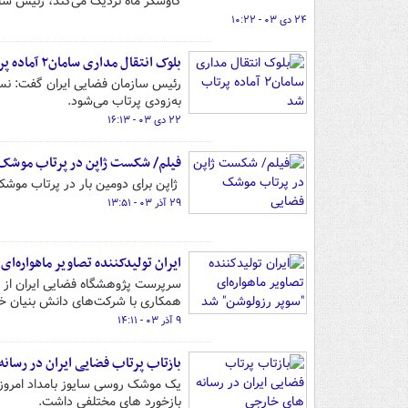
کاوشگر ماه نزدیک می‌کند، رئیس ساز
۲۴ دی ۰۳ - ۱۰:۲۲
بلوک انتقال مداری سامان۲ آماده پرتاب شد
رئیس سازمان فضایی ایران گفت: نسخه 
به‌زودی پرتاب می‌شود.
۲۲ دی ۰۳ - ۱۶:۱۳
فیلم/ ‌شکست ژاپن در پرتاب موشک
‌‍‍ ژاپن برای دومین بار در پرتاب
۲۹ آذر ۰۳ - ۱۳:۵۱
ایران تولیدکننده تصاویر ماهواره‌ا
همکاری با شرکت‌های دانش بنیان خبر
۹ آذر ۰۳ - ۱۴:۱۱
بازتاب پرتاب فضایی ایران در رسان
بازخورد های مختلفی داشت.