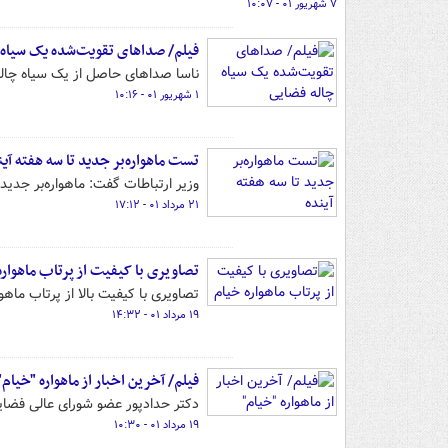
۷ شهریور ۰۱ - ۱۰:۰۷
فیلم/ صداهای تقویت‌شده یک سیاه 
ناسا صداهای حاصل از یک سیاه چاله
۱ شهریور ۰۱ - ۱۰:۱۶
تست ماهواره‌بر جدید تا سه ‌هفته آین
وزیر ارتباطات گفت: ماهواره‌بر جد
۲۱ مرداد ۰۱ - ۱۷:۱۲
تصاویری با کیفیت از پرتاب ماهواره
تصاویری با کیفیت بالا از پرتاب ماهوا
۱۹ مرداد ۰۱ - ۱۴:۳۲
فیلم/ آخرین اخبار از ماهواره "خیام"
دکتر حدادپور عضو شورای عالی فضای
۱۹ مرداد ۰۱ - ۱۰:۳۰