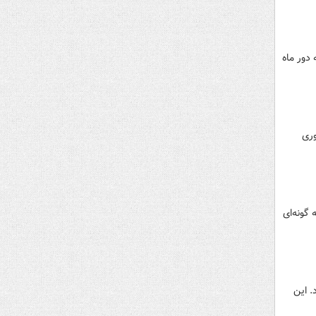
دور ماه
 ۳۲۰ میلیون سال نوری
گونه‌ای
. این