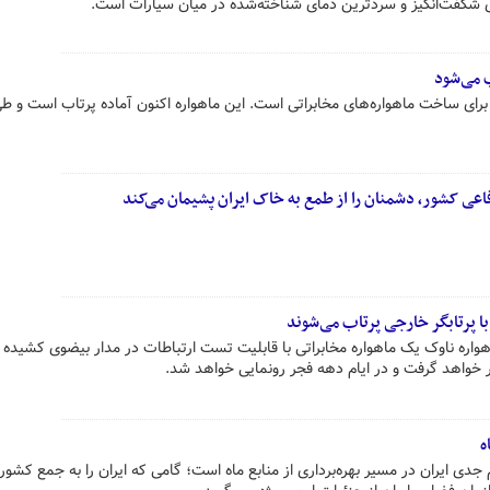
ی شگفت‌انگیز و سردترین دمای شناخته‌شده در میان سیارات است.
م تلاش ایران برای ساخت ماهواره‌های مخابراتی است. این ماهواره اکنون آماده پرتاب است و 
اعی کشور، دشمنان را از طمع به خاک ایران پشیمان می‌کند
واره ناوک یک ماهواره مخابراتی با قابلیت تست ارتباطات در مدار بیضوی کشیده
ر خواهد گرفت و در ایام دهه فجر رونمایی خواهد شد.
ه
م جدی ایران در مسیر بهره‌برداری از منابع ماه است؛ گامی که ایران را به جمع کشو