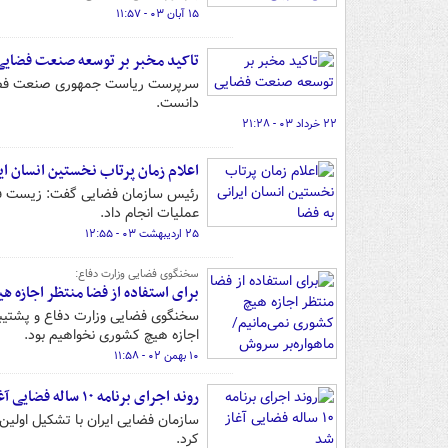
۱۵ آبان ۰۳ - ۱۱:۵۷
تاکید مخبر بر توسعه صنعت فضایی
سرپرست ریاست جمهوری صنعت فضایی و
دانست.
۲۲ خرداد ۰۳ - ۲۱:۲۸
اعلام زمان پرتاب نخستین انسان ایر
عملیات انجام داد.
۲۵ اردیبهشت ۰۳ - ۱۲:۵۵
سخنگوی فضایی وزارت دفاع:
برای استفاده از فضا منتظر اجازه هیچ کشوری ن
سخنگوی فضایی وزارت دفاع و پشتیبا
اجازه هیچ کشوری نخواهیم بود.
۱۰ بهمن ۰۲ - ۱۱:۵۸
روند اجرای برنامه ۱۰ ساله فضایی آغاز شد
کرد.