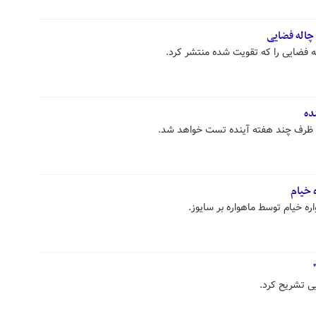
چاله فضایی
 فضایی را که تقویت شده منتشر کرد.
ده
ید ظرف چند هفته آینده تست خواهد شد.
 خیام
ره خیام توسط ماهواره‌ بر سایوز.
ی تشریح کرد.