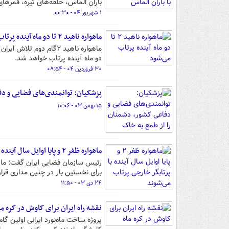
باران الماس، حلقه‌های تیره، قمرها
۱ شهریور ۰۴ - ۰۰:۳۰
ماهواره ناهید ۲ تا دو ماه آینده پرتاب می‌شود
ماهواره ناهید ۲گام دو
دو ماه آینده پرتاب خواهد شد.
۳۰ فروردین ۰۴ - ۰۸:۵۴
پزشکیان: توانمندی‌های فضایی و دف
۱۵ بهمن ۰۳ - ۱۰:۰۶
ماهواره ظفر ۲ و پایا اوایل سال آینده با پرتابگر خارجی پرتاب می‌شوند
رئیس سازمان فضایی ایران گفت: ماه
برای نخستین بار در چنین مداری قرا
۲۴ دی ۰۳ - ۱۱:۵۰
نقشه راه ایران برای کاوش در کره ما
پروژه ساخت ماه‌نورد ایرانی اولین گا