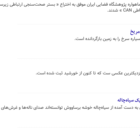
هواره پژوهشگاه فضایی ایران موفق به اختراع « بستر صحت‌سنجی ارتباطی زیرسام
شدند.
مریخ
یاره سرخ را به زمین بازگردانده است.
 نزدیکترین عکسی ست که تا کنون از خورشید ثبت شده است.
ک سیاه‌چاله
به دست آمده از سیاه‌چاله‌ خوشه‌ برساووش توانسته‌اند صدای ناله‌ها و غرش‌های