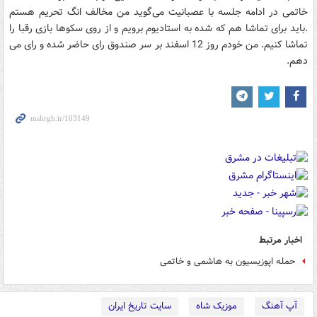
خاتمی در ادامه جلسه با عصبانیت می‌گوید من مخالف انگ تحریم هستم
.باید برای تماشا هم که شده به استادیوم برویم و از روی سکوها بازی رقبا را
تماشا کنیم. من خودم روز 12 اسفند بر سر صندوق رای حاضر شده و رای می
دهم.
اخبار مرتبط
حمله اپوزیسیون به هاشمی و خاتمی
آپ آهنگ
موزیک شاه
سایت تاریخ ایران