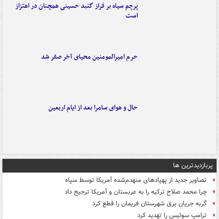
پرچم سیاه بر فراز گنبد حسینی همچنان در اهتزاز
است
حرم امیرالمومنین محیای آخر صفر شد
حال و هوای سامرا بعد از ایام اربعین
پربازدیدترین ها
تصاویر جدید از پهپادهای منهدم‌شده آمریکا توسط سپاه
چرا محمد صلاح ترکیه را به عربستان و آمریکا ترجیح داد
گربه جریان برق شهرستان فریمان را قطع کرد
ترامپ سوئیس را تهدید کرد