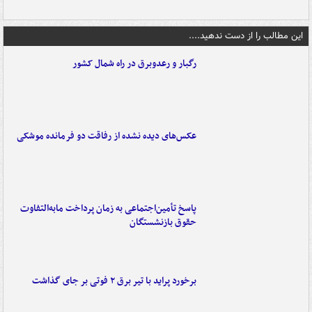
این مطالب را از دست ندهید....
رگبار و رعدوبرق در راه شمال کشور
عکس‌های دیده نشده از رفاقت دو فرمانده‌ موشکی
پاسخ تأمین‌اجتماعی به زمان پرداخت مابه‌التفاوت
حقوق بازنشستگان
برخورد پراید با تیر برق ۲ فوتی بر جای گذاشت