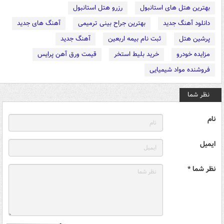
بهترین هتل های استانبول
رزرو هتل استانبول
دانلود آهنگ جدید
بهترین جراح بینی ترمیمی
آهنگ های جدید
پرشین هتل
ثبت نام بیمه اربعین
آهنگ جدید
مزایده خودرو
خرید بلیط استخر
قیمت ورق آهن پرایس
فروشنده مواد شیمیایی
نظر شما
نام
ایمیل
نظر شما *