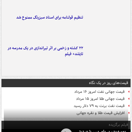
تنظیم قولنامه برای اسناد سبزرنگ ممنوع شد
۲۲ کشته و زخمی بر اثر تیراندازی در یک مدرسه در
تایلند+ فیلم
قیمت‌های روز در یک نگاه
قیمت جهانی نفت امروز ۱۶ مرداد
قیمت جهانی طلا امروز ۱۵ مرداد
قیمت نفت برنت به ۷۹ دلار رسید
افزایش قیمت طلا و نقره جهانی
فیلم برگزیده
بوسه‌ پدر بر پای پسر شهیدش