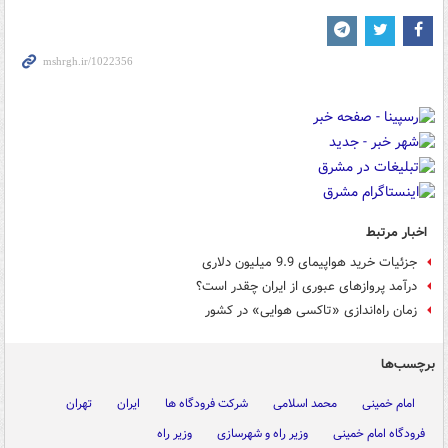
اخبار مرتبط
جزئیات خرید هواپیمای 9.9 میلیون دلاری
درآمد پروازهای عبوری از ایران چقدر است؟
زمان راه‌اندازی «تاکسی هوایی» در کشور
برچسب‌ها
امام خمینی
محمد اسلامی
شرکت فرودگاه ها
ایران
تهران
فرودگاه امام خمینی
وزیر راه و شهرسازی
وزیر راه