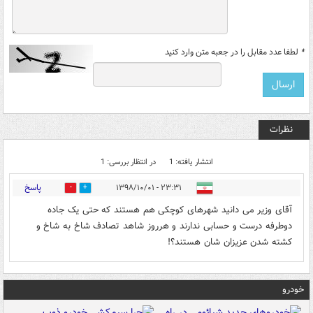
*
لطفا عدد مقابل را در جعبه متن وارد کنید
نظرات
انتشار یافته: 1
در انتظار بررسی: 1
پاسخ
۲۳:۳۱ - ۱۳۹۸/۱۰/۰۱
0
1
آقای وزیر می دانید شهرهای کوچکی هم هستند که حتی یک جاده
دوطرفه درست و حسابی ندارند و هرروز شاهد تصادف شاخ به شاخ و
کشته شدن عزیزان شان هستند؟!
خودرو