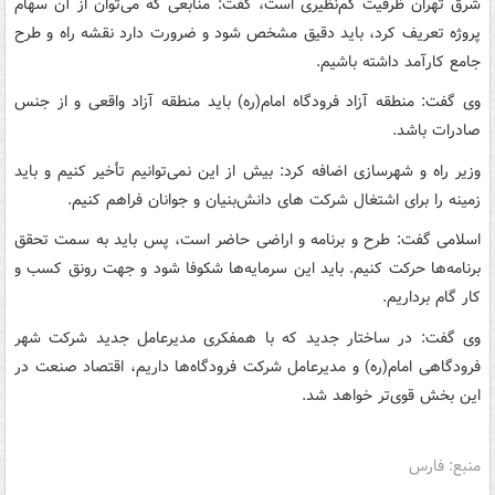
شرق تهران ظرفیت کم‌نظیری است، گفت: منابعی که می‌توان از آن سهام
پروژه تعریف کرد، باید دقیق مشخص شود و ضرورت دارد نقشه راه و طرح
جامع کارآمد داشته باشیم.
وی گفت: منطقه آزاد فرودگاه امام(ره) باید منطقه آزاد واقعی و از جنس
صادرات باشد.
وزیر راه و شهرسازی اضافه کرد: بیش از این نمی‌توانیم تأخیر کنیم و باید
زمینه را برای اشتغال شرکت های دانش‌بنیان و جوانان فراهم کنیم.
اسلامی گفت: طرح و برنامه و اراضی حاضر است، پس باید به سمت تحقق
برنامه‌ها حرکت کنیم. باید این سرمایه‌ها شکوفا شود و جهت رونق کسب و
کار گام برداریم.
وی گفت: در ساختار جدید که با همفکری مدیرعامل جدید شرکت شهر
فرودگاهی امام(ره) و مدیرعامل شرکت فرودگاه‌ها داریم، اقتصاد صنعت در
این بخش قوی‌تر خواهد شد.
منبع: فارس