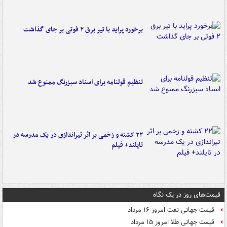
برخورد پراید با تیر برق ۲ فوتی بر جای گذاشت
تنظیم قولنامه برای اسناد سبزرنگ ممنوع شد
۲۲ کشته و زخمی بر اثر تیراندازی در یک مدرسه در
تایلند+ فیلم
قیمت‌های روز در یک نگاه
قیمت جهانی نفت امروز ۱۶ مرداد
قیمت جهانی طلا امروز ۱۵ مرداد