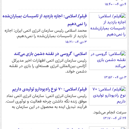
۴ دی ۰۴ - ۱۵:۴۰
فیلم/ اسلامی: اجازه بازدید از تاسیسات بمباران‌شده
را نمی‌دهیم
محمد اسلامی رئیس سازمان انرژی اتمی ایران: اجازه
بازدید از تاسیسات بمباران‌شده را نمی‌دهیم.
۳ دی ۰۴ - ۱۵:۲۱
اسلامی: گروسی در نقشه دشمن بازی می‌کند
رئیس سازمان انرژی اتمی اظهارات اخیر مدیرکل
آژانس بین‌المللی انرژی هسته‌ای را بازی در نقشه
دشمن خواند.
۳ دی ۰۴ - ۱۳:۵۲
فیلم/ اسلامی: ۷۰ نوع رادیودارو تولیدی داریم
رئیس سازمان انرژی اتمی: سازمان انرژی اتمی نماد
موفق زنده نگه داشتن چرخه فعالیت و نوآوری است.
فرآیند تبدیل ایده به محصول در این سازمان به
سرعت انجام می‌شود.
۲۴ آذر ۰۴ - ۱۳:۱۷