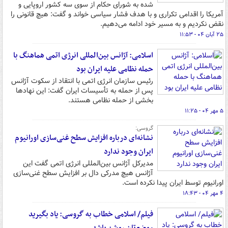
شده به شورای حکام از سوی سه کشور اروپایی و
آمریکا را اقدامی تکراری و با هدف فشار سیاسی خواند و گفت: هیچ قانونی را
نقض نکردیم و به مسیر خود ادامه می‌دهیم.
۲۵ آبان ۰۴ - ۱۱:۵۳
اسلامی: آژانس بین‌المللی انرژی اتمی هماهنگ با
حمله نظامی علیه ایران بود
رئیس سازمان انرژی اتمی با انتقاد از سکوت آژانس
پس از حمله به تأسیسات ایران گفت: این نهادها
بخشی از حمله نظامی هستند.
۵ مهر ۰۴ - ۱۱:۲۵
گروسی:
نشانه‌ای درباره افزایش سطح غنی‌سازی اورانیوم
ایران وجود ندارد
مدیرکل آژانس بین‌المللی انرژی اتمی گفت این
آژانس هیچ مدرکی دال بر افزایش سطح غنی‌سازی
اورانیوم توسط ایران پیدا نکرده است.
۴ مهر ۰۴ - ۱۸:۴۳
فیلم/ اسلامی خطاب به گروسی: یاد بگیرید