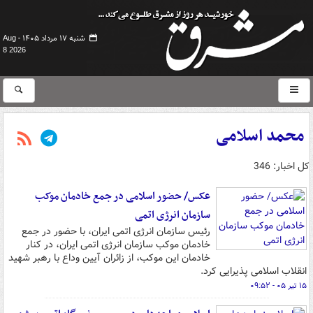
شنبه ۱۷ مرداد ۱۴۰۵ -
Aug
8 2026
محمد اسلامی
کل اخبار: 346
عکس/ حضور اسلامی در جمع خادمان موکب
سازمان انرژی اتمی
رئیس سازمان انرژی اتمی ایران، با حضور در جمع
خادمان موکب سازمان انرژی اتمی ایران، در کنار
خادمان این موکب، از زائران آیین وداع با رهبر شهید
انقلاب اسلامی پذیرایی کرد.
۱۵ تیر ۰۵ - ۰۹:۵۲