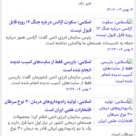
خبر داد.
۱۴ بهمن ۰۴ - ۱۳:۰۶
اسلامی: سکوت آژانس درباره جنگ ۱۲ روزه قابل
قبول نیست
رئیس سازمان انرژی اتمی گفت: آژانس هنوز درباره
حمله به تاسیسات هسته‌ای ما واکنشی نداشته است.
۸ بهمن ۰۴ - ۱۲:۲۳
اسلامی: بازرسی فقط از سایت‌های آسیب ندیده
انجام شده است
رئیس سازمان انرژی اتمی کشورمان گفت: بازرسی
فقط از سایت‌های آسیب ندیده انجام شده است.
۲ بهمن ۰۴ - ۱۴:۴۹
اسلامی: تولید رادیوداروهای درمان ۳۰ نوع سرطان
افتخارات علمی ایران است
رییس سازمان انرژی اتمی اعلام کرد: محصولات
هسته‌ای درمانی کشور در تراز اول دنیا قرار دارند و
یک یا دو رادیوداروی ایرانی قادر به درمان ۳۰ نوع
سرطان است.