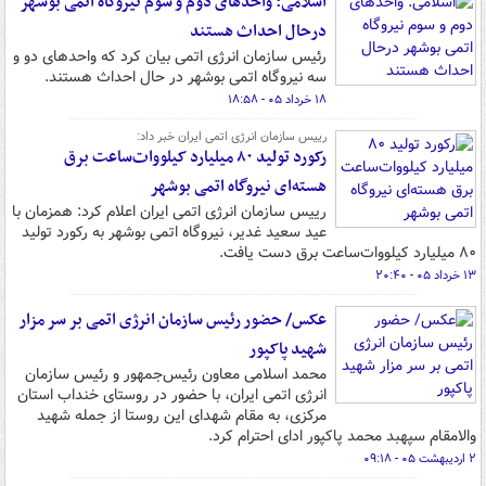
اسلامی: واحدهای دوم و سوم نیروگاه اتمی بوشهر
درحال احداث هستند
رئیس سازمان انرژی اتمی بیان کرد که واحدهای دو و
سه نیروگاه اتمی بوشهر در حال احداث هستند.
۱۸ خرداد ۰۵ - ۱۸:۵۸
رییس سازمان انرژی اتمی ایران خبر داد:
رکورد تولید ۸۰ میلیارد کیلووات‌ساعت برق
هسته‌ای نیروگاه اتمی بوشهر
رییس سازمان انرژی اتمی ایران اعلام کرد: همزمان با
عید سعید غدیر، نیروگاه اتمی بوشهر به رکورد تولید
۸۰ میلیارد کیلووات‌ساعت برق دست یافت.
۱۳ خرداد ۰۵ - ۲۰:۴۰
عکس/ حضور رئیس سازمان انرژی اتمی بر سر مزار
شهید پاکپور
محمد اسلامی معاون رئیس‌جمهور و رئیس سازمان
انرژی اتمی ایران، با حضور در روستای خنداب استان
مرکزی، به مقام شهدای این روستا از جمله شهید
والامقام سپهبد محمد پاکپور ادای احترام کرد.
۲ اردیبهشت ۰۵ - ۰۹:۱۸