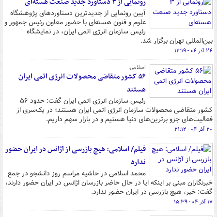
رونمایی از ۳ دستاورد جدید صنعت هسته‌ای
آیین رونمایی از جدیدترین دستاوردهای پژوهشگاه
علوم و فنون هسته‌ای با حضور معاون رئیس جمهور و
رئیس سازمان انرژی اتمی ایران، در نمایشگاه
بین‌المللی تهران برگزار شد.
۲۴ آذر ۰۴ - ۱۲:۱۹
اسلامی:
۵۶ کشور متقاضی محصولات انرژی اتمی ایران
هستند
رئیس سازمان انرژی اتمی ایران گفت: حدود ۵۶
کشور متقاضی محصولات سازمان انرژی اتمی ایران هستند؛ در یک‌سری از
فعالیت‌های جزو برترین‌های دنیا هستیم و در بازار سهم داریم.
۲۰ آذر ۰۴ - ۲۱:۱۲
فیلم/ اسلامی: هیچ بازرسی از آژانس در ایران حضور
ندارد
محمد اسلامی در حاشیه مراسم روز دانشجو در جمع
خبرنگاران مبنی بر اینکه ایا در حال حاضر بازرسان اژانس در ایران حضور دارند،
گفت: خیر، هیچ بازرسی در ایران حضور ندارد.
۱۷ آذر ۰۴ - ۱۵:۳۹