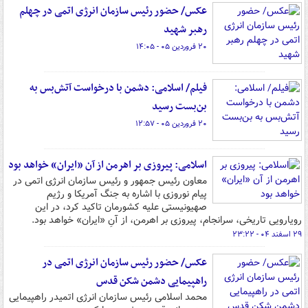
عکس/ حضور رئیس سازمان انرژی اتمی در چهلم
رهبر شهید
۲۰ فروردین ۰۵ - ۱۴:۰۵
فیلم/ اسلامی: دشمن با درخواست آتش‌بس به
بن‌بست رسید
۲۰ فروردین ۰۵ - ۱۲:۵۷
اسلامی: پیروزی بر اهرمن از آن «ایران» خواهد بود
معاون رئیس جمهور و رئیس سازمان انرژی اتمی در
پیام نوروزی با اشاره به جنگ آمریکا و رژیم
صهیونیستی علیه کشورمان تاکید کرد، در این
رویارویی تاریخی، سرانجام، پیروزی بر اهرمن، از آنِ «ایران» خواهد بود.
۲۹ اسفند ۰۴ - ۲۳:۲۲
عکس/ حضور رئیس سازمان انرژی اتمی در
راهپیمایی دشمن شکن قدس
محمد اسلامی رئیس سازمان انرژی اتمیدر راهپیمایی