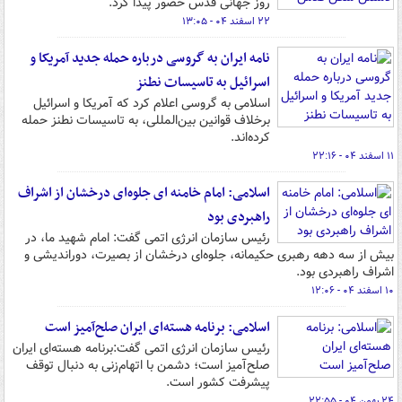
روز جهانی قدس حضور پیدا کرد.
۲۲ اسفند ۰۴ - ۱۳:۰۵
نامه ایران به گروسی درباره حمله جدید آمریکا و
اسرائیل به تاسیسات نطنز
اسلامی به گروسی اعلام کرد که آمریکا و اسرائیل
برخلاف قوانین‌ بین‌المللی، به تاسیسات نطنز حمله
کرده‌اند.
۱۱ اسفند ۰۴ - ۲۲:۱۶
اسلامی: امام خامنه ای جلوه‌ای درخشان از اشراف
راهبردی بود
رئیس سازمان انرژی اتمی گفت: امام شهید ما، در
بیش از سه دهه رهبری حکیمانه، جلوه‌ای درخشان از بصیرت، دوراندیشی و
اشراف راهبردی بود.
۱۰ اسفند ۰۴ - ۱۲:۰۶
اسلامی: برنامه هسته‌ای ایران صلح‌آمیز است
رئیس سازمان انرژی اتمی گفت:برنامه هسته‌ای ایران
صلح‌آمیز است؛ دشمن با اتهام‌زنی به دنبال توقف
پیشرفت کشور است.
۲۴ بهمن ۰۴ - ۲۲:۵۵