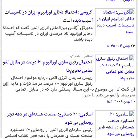
گروسی: احتمالا ذخایر اورانیوم ایران در تاسیسات
آسیب دیده است
مدیرکل آژانس بین‌المللی انرژی اتمی گفت که احتمالا
ذخایر اورانیوم 60 درصدی ایران در تاسیسات آسیب
دیده باشد.
۲۳ بهمن ۰۴ - ۱۰:۳۵
اسلامی اعلام کرد:
احتمال رقیق سازی اورانیوم ۶۰ درصد در مقابل لغو
تمامی تحریم‌ها
رییس سازمان انرژی اتمی درباره موضوع احتمال
رقیق سازی اورانیوم ۶۰ درصد در مذاکرات و ما به ازای
آن گفت که این موضوع به این مساله بستگی دارد که در مقابل، تمامی
تحریم‌ها را لغو می‌کنند یا خیر.
۲۰ بهمن ۰۴ - ۱۵:۲۳
اسلامی: ۲۰ دستاورد صنعت هسته‌ای در دهه فجر
رونمایی می‌شود
رئیس سازمان انرژی اتمی از رونمایی ۲۰ دستاورد
صنعت هسته‌ای همزمان با دهه فجر انقلاب اسلامی