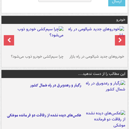
خودرو
خودروهای جدید شیائومی در راه بازار
چرا سیم‌کشی خودرو ذوب می‌شود؟
شو
این مطالب را از دست ندهید....
رگبار و رعدوبرق در راه شمال کشور
عکس‌های دیده نشده از رفاقت دو فرمانده‌ موشکی