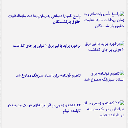
پاسخ تأمین‌اجتماعی به زمان پرداخت مابه‌التفاوت
حقوق بازنشستگان
برخورد پراید با تیر برق ۲ فوتی بر جای گذاشت
تنظیم قولنامه برای اسناد سبزرنگ ممنوع شد
۲۲ کشته و زخمی بر اثر تیراندازی در یک مدرسه در
تایلند+ فیلم