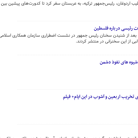
طیب اردوغان، رئیس‌جمهور ترکیه، به عربستان سفر کرد تا کدورت‌های پیشین بین
ات رئیسی درباره فلسطین
ی، بعد از شنیدن سخنان رئیس جمهور در نشست اضطراری سازمان همکاری اسلامی،
ی از این سخنرانی در منتشر کردند.
شیوه های نفوذ دشمن
 تخریب اربعین و آشوب در این ایام+ فیلم