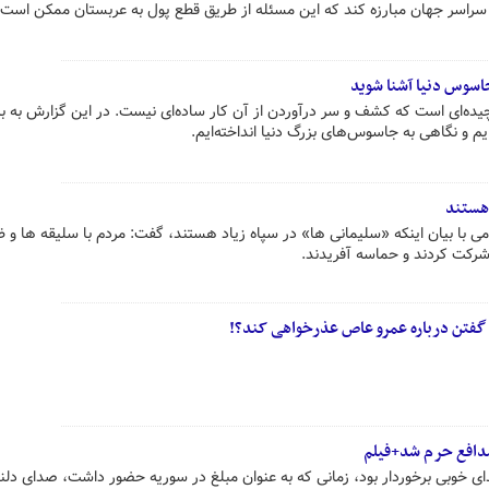
 سراسر جهان مبارزه کند که این مسئله از طریق قطع پول به عربستان ممکن است.
یده‌ای است که کشف و سر درآوردن از آن کار ساده‌ای نیست. در این گزارش به ب
یم و نگاهی به جاسوس‌های بزرگ دنیا انداخته‌ایم.
 هستند
می با بیان اینکه «سلیمانی ها» در سپاه زیاد هستند، گفت: مردم با سلیقه ها و ظ
رکت کردند و حماسه آفریدند.
گفتن درباره عمرو عاص عذرخواهی کند؟!
مدافع حرم شد+فیلم
 خوبی برخوردار بود، زمانی که به عنوان مبلغ در سوریه حضور داشت، صدای دل