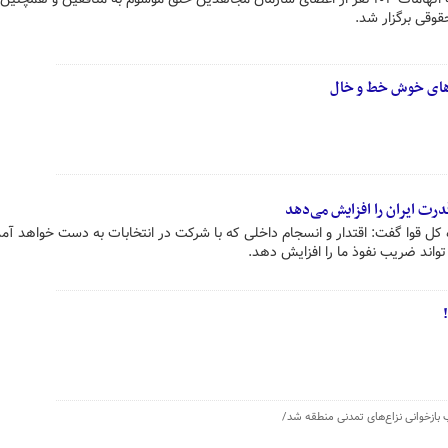
وقی برگزار شد.
ارهای خوش خط و خال
رت ایران را افزایش می‌دهد
کل قوا گفت: اقتدار و انسجام داخلی که با شرکت در انتخابات به دست خواهد آ
واند ضریب نفوذ ما را افزایش دهد.
بازخوانی نزاع‌های تمدنی منطقه شد/