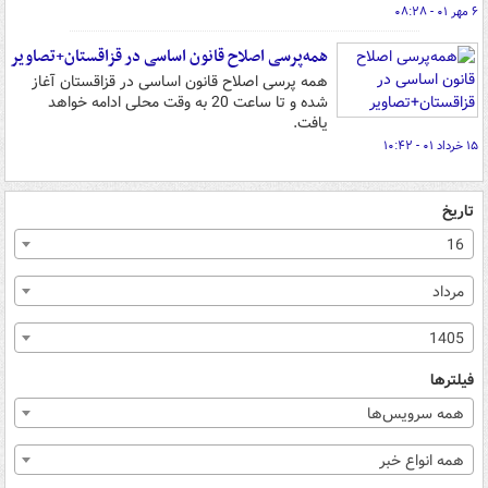
۶ مهر ۰۱ - ۰۸:۲۸
همه‌پرسی اصلاح قانون اساسی در قزاقستان+تصاویر
همه پرسی اصلاح قانون اساسی در قزاقستان آغاز
شده و تا ساعت 20 به وقت محلی ادامه خواهد
یافت.
۱۵ خرداد ۰۱ - ۱۰:۴۲
تاریخ
16
مرداد
1405
فیلترها
همه سرویس‌ها
همه انواع خبر