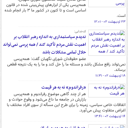
همه‌پرسی یکی از ابزارهای پیش‌بینی شده در قانون
اساسی است و تا کنون در کشور ما ۳ بار انجام شده
است.
۲۳ اردیبهشت ۰۲ - ۱۲:۰۱
کدخدایی:
ندیدم سیاستمداری به اندازه رهبر انقلاب بر
اهمیت نقش مردم تأکید کند / همه پرسی نمی‌تواند
حلال تمامی مشکلات باشد
عضو حقوقدان شورای نگهبان گفت: همه‌پرسی
نمی‌تواند رافع مشکل باشد و مسئله‌ ما را حل کند و ما را به یک نتیجه‌ قطعی
برساند.
۱۸ اردیبهشت ۰۲ - ۱۱:۳۱
«رفراندوم» نه به هر قیمت
هر از چند گاهی موضوع رفراندوم و همه‌پرسی
بازارش در جامعه ما داغ می‌شود و وقوع حوادث و
اتفاقات خاص سیاسی، زمینه را برای طرح این مسأله از سوی افراد مختلف با
اغراض متفاوت پیش می‌آورد.
۱۴ اردیبهشت ۰۲ - ۱۳:۴۱