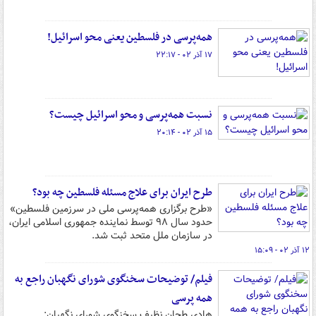
همه‌پرسی در فلسطین یعنی محو اسرائیل!
۱۷ آذر ۰۲ - ۲۲:۱۷
نسبت همه‌پرسی و محو اسرائیل چیست؟
۱۵ آذر ۰۲ - ۲۰:۱۴
طرح ایران برای علاج مسئله فلسطین چه بود؟
«طرح برگزاری همه‌پرسی ملی در سرزمین فلسطین»
حدود سال ۹۸ توسط نماینده جمهوری اسلامی ایران،
در سازمان ملل متحد ثبت شد.
۱۲ آذر ۰۲ - ۱۵:۰۹
فیلم/ توضیحات سخنگوی شورای نگهبان راجع به
همه پرسی
هادی طحان نظیف سخنگوی شورای نگهبان: