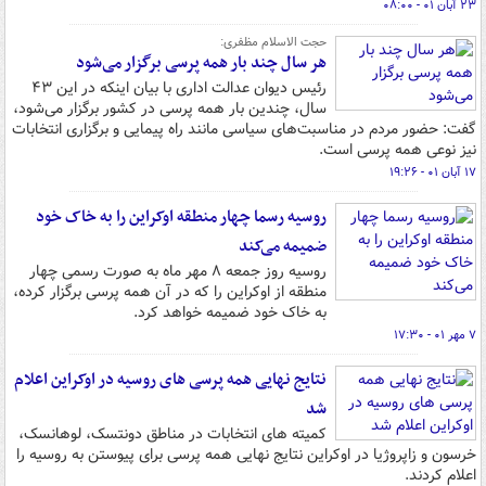
۲۳ آبان ۰۱ - ۰۸:۰۰
حجت الاسلام مظفری:
هر سال چند بار همه پرسی برگزار می‌شود
رئیس دیوان عدالت اداری با بیان اینکه در این ۴۳
سال، چندین بار همه پرسی در کشور برگزار می‌شود،
گفت: حضور مردم در مناسبت‌های سیاسی مانند راه پیمایی و برگزاری انتخابات
نیز نوعی همه پرسی است.
۱۷ آبان ۰۱ - ۱۹:۲۶
روسیه رسما چهار منطقه اوکراین را به خاک خود
ضمیمه می‌کند
روسیه روز جمعه ۸ مهر ماه به صورت رسمی چهار
منطقه از اوکراین را که در آن همه پرسی برگزار کرده،
به خاک خود ضمیمه خواهد کرد.
۷ مهر ۰۱ - ۱۷:۳۰
نتایج نهایی همه پرسی های روسیه در اوکراین اعلام
شد
کمیته های انتخابات در مناطق دونتسک، لوهانسک،
خرسون و زاپروژیا در اوکراین نتایج نهایی همه پرسی برای پیوستن به روسیه را
اعلام کردند.