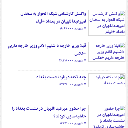
واکنش کارشناس شبکه الحوار به سخنان
امیرعبداللهیان در بغداد +فیلم
۷ شهریور ۰۰ - ۱۹:۴۶
قبلا وزیر خارجه داشتیم الانم وزیر خارجه داریم
+عکس
۷ شهریور ۰۰ - ۱۶:۳۸
چند نکته درباره نشست بغداد
۷ شهریور ۰۰ - ۱۳:۳۷
چرا حضور امیرعبداللهیان در نشست بغداد را
حاشیه‌سازی کردند؟
۷ شهریور ۰۰ - ۱۱:۳۲