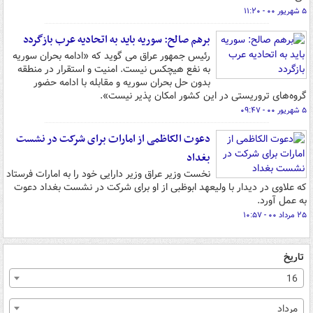
۵ شهریور ۰۰ - ۱۱:۲۰
برهم صالح: سوریه باید به اتحادیه عرب بازگردد
رئیس جمهور عراق می گوید که «ادامه بحران سوریه
به نفع هیچکس نیست. امنیت و استقرار در منطقه
بدون حل بحران سوریه و مقابله با ادامه حضور
گروه‌های تروریستی در این کشور امکان پذیر نیست».
۵ شهریور ۰۰ - ۰۹:۴۷
دعوت الکاظمی از امارات برای شرکت در نشست
بغداد
نخست وزیر عراق وزیر دارایی خود را به امارات فرستاد
که علاوی در دیدار با ولیعهد ابوظبی از او برای شرکت در نشست بغداد دعوت
به عمل آورد.
۲۵ مرداد ۰۰ - ۱۰:۵۷
تاریخ
16
مرداد