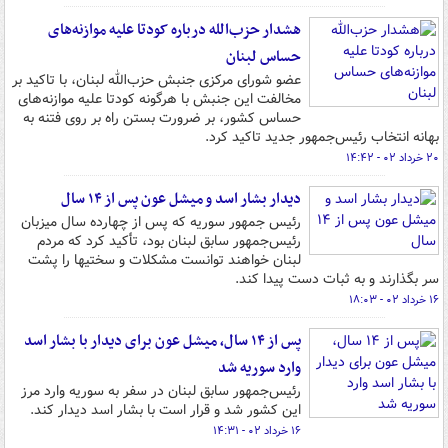
هشدار حزب‌الله درباره کودتا علیه موازنه‌های
حساس لبنان
عضو شورای مرکزی جنبش حزب‌الله لبنان، با تاکید بر
مخالفت این جنبش با هرگونه کودتا علیه موازنه‌های
حساس کشور، بر ضرورت بستن راه بر روی فتنه به
بهانه انتخاب رئیس‌جمهور جدید تاکید کرد.
۲۰ خرداد ۰۲ - ۱۴:۴۲
دیدار بشار اسد و میشل عون پس از ۱۴ سال
رئیس جمهور سوریه که پس از چهارده سال میزبان
رئیس‌جمهور سابق لبنان بود، تأکید کرد که مردم
لبنان خواهند توانست مشکلات و سختیها را پشت
سر بگذارند و به ثبات دست پیدا کند.
۱۶ خرداد ۰۲ - ۱۸:۰۳
پس از ۱۴ سال، میشل عون برای دیدار با بشار اسد
وارد سوریه شد
رئیس‌جمهور سابق لبنان در سفر به سوریه وارد مرز
این کشور شد و قرار است با بشار اسد دیدار کند.
۱۶ خرداد ۰۲ - ۱۴:۳۱