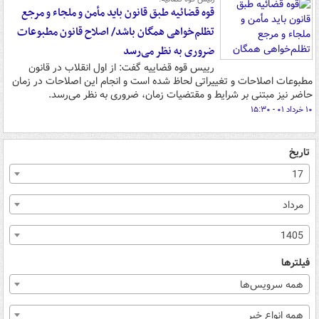
قوه قضائیه طبق قانون باید مأمن و ملجاء و مرجع
تظلم‌خواهی همگان باشد/ اصلاح قانون مطبوعات
ضروری به نظر می‌رسد
رییس قوه قضاییه گفت: از اول انقلاب در قانون
مطبوعات اصلاحات و تغییراتی لحاظ شده است و انجام این اصلاحات در زمان
حاضر نیز مبتنی بر شرایط و مقتضیات زمان، ضروری به نظر می‌رسد.
۱۰ خرداد ۰۱ - ۱۵:۳۰
تاریخ
17
مرداد
1405
فیلترها
همه سرویس‌ها
همه انواع خبر