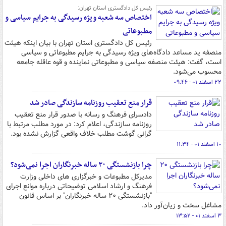
رئیس کل دادگستری استان تهران:
اختصاص سه شعبه ویژه رسیدگی به جرایم سیاسی و
مطبوعاتی
رئیس کل دادگستری استان تهران با بیان اینکه هیئت
منصفه ید مساعد دادگاه‌های ویژه رسیدگی به جرایم مطبوعاتی و سیاسی
است، گفت: هیئت منصفه سیاسی و مطبوعاتی نماینده و قوه عاقله جامعه
محسوب می‌شود.
۲۲ اسفند ۰۱ - ۰۹:۴۶
قرار منع تعقیب روزنامه سازندگی صادر شد
دادسرای فرهنگ و رسانه با صدور قرار منع تعقیب
روزنامه سازندگی، اعلام کرد: در مورد مطلب مرتبط با
گرانی گوشت مطلب خلاف واقعی گزارش نشده بود.
۱۰ اسفند ۰۱ - ۱۱:۳۴
چرا بازنشستگی ۲۰ ساله خبرنگاران اجرا نمی‌شود؟
مدیرکل مطبوعات و خبرگزاری های داخلی وزارت
فرهنگ و ارشاد اسلامی توضیحاتی درباره موانع اجرای
"بازنشستگی ۲۰ ساله خبرنگاران" بر اساس قانون
مشاغل سخت و زیان‌آور داد.
۳ اسفند ۰۱ - ۱۳:۵۲