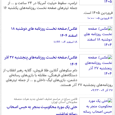
ترامپ، سقوط حیثیت آمریکا در ۲۴ ساعت و ... از
جمله تیترهای صفحه نخست روزنامه‌های یکشنبه ۱۶
فروردین ۱۴۰۵ است.
۱۶ فروردین ۰۵ - ۱۰:۰۰
عکس/ صفحه نخست روزنامه های دوشنبه ۱۸
اسفند ۱۴۰۴
۱۸ اسفند ۰۴ - ۱۱:۴۴
عکس/ صفحه نخست روزنامه‌های‌ پنجشنبه ۲۷ آذر
۱۴۰۴
دام سکوهای آنلاین طلا فروش، گلایه رهبر انقلاب از
دستگاه‌های فرهنگی، مقابله با بازی‌های رسانه‌ای
دشمن، بازی‌های لیگ داخلی و ... از جمله تیترهای
روزنامه‌های پنجشنبه ۲۷ آذر هستند.
۲۷ آذر ۰۴ - ۰۹:۲۳
قاضی سراج در مراسم تحلیف اعضای جدید هیات منصفه
مطبوعاتی استان تهران:
حتی یک مورد محکومیت منجر به حبس اصحاب
رسانه نداشتیم