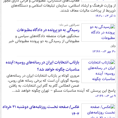
فعالیت‌های انتشاراتی، مطبوعاتی و قرآنی دارای مجوز
از وزارت فرهنگ و ارشاد اسلامی، سازمان تبلیغات اسلامی و دستگاه‌های
ذی‌ربط از پرداخت مالیات معاف شدند.
۱۱ آذر ۰۳ - ۱۹:۲۰
نصراللهی خبر داد؛
رسیدگی به دو پرونده در دادگاه مطبوعات
سخنگوی هیات منصفه دادگاه‌های سیاسی و
مطبوعاتی از رسیدگی به دو پرونده مطبوعاتی خبر
داد.
۳۰ مهر ۰۳ - ۱۳:۴۸
بازتاب انتخابات ایران در رسانه‌های روسیه؛ آینده
مناسبات چگونه خواهد شد؟
مروری کوتاه بر بازتاب انتخابات ایران در رسانه‌های
روسیه گویای آن است که برخی رسانه های روس،
ضمن انعکاس گام به گام این انتخابات، به یافتن
پاسخ این پرسش که آینده مناسبات مسکو – تهران چگونه خواهد شد...
۹ تیر ۰۳ - ۰۲:۴۹
عکس/ صفحه نخست روزنامه‌های دوشنبه ۲۱ خرداد
۱۴۰۳