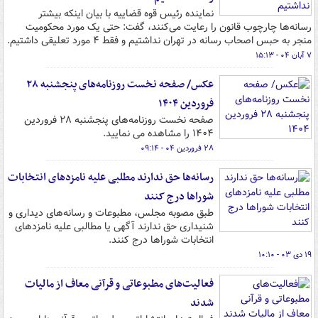
نماینده رئیس قوه قضاییه با بیان اینکه بیشتر
رسانه‌ها چارچوب قانون را رعایت می‌کنند، گفت: حتی یک مورد محکومیت
منجر به حبس اصحاب رسانه در تهران نداشتیم و فقط ۴ مورد تعلیقی داشتیم.
۷ آبان ۰۴ - ۱۵:۱۳
عکس/ صفحه نخست روزنامه‌های پنجشنبه ۲۸
فروردین ۱۴۰۴
صفحه نخست روزنامه‌های پنجشنبه ۲۸ فروردین
۱۴۰۴ را مشاهده می نمایید.
۲۸ فروردین ۰۴ - ۰۹:۱۴
رسانه‌ها حق ندارند مطلبی علیه نامزدهای انتخابات
شوراها درج کنند
طبق مصوبه مجلس، مطبوعات و رسانه‌های دیداری و
شنیداری حق ندارند آگهی یا مطالبی علیه نامزدهای
انتخابات شوراها درج کنند.
۱۹ دی ۰۳ - ۱۰:۱۰
فعالیت‌های مطبوعاتی و قرآنی معاف از مالیات
شدند