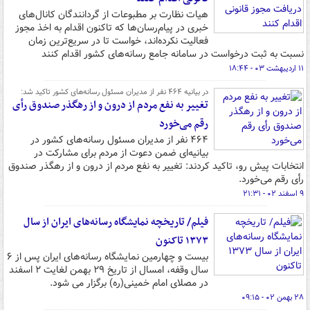
هیات نظارت بر مطبوعات از گردانندگان کانال‌های
خبری در پیام‌رسان‌ها که تاکنون اقدام به اخذ مجوز
فعالیت نکرده‌اند، خواست تا در سریع‌ترین زمان
نسبت به ثبت درخواست در سامانه جامع رسانه‌های کشور اقدام کنند
۱۱ اردیبهشت ۰۳ - ۱۸:۴۴
در بیانیه ۴۶۴ نفر از مدیران مسئول رسانه‌های کشور تاکید شد:
تغییر به نفع مردم از درون و از رهگذر صندوق رأی
رقم می‌خورد
۴۶۴ نفر از مدیران مسئول رسانه‌های کشور در
بیانیه‌ای ضمن دعوت از مردم برای مشارکت در
انتخابات پیش رو، تاکید کردند: تغییر به نفع مردم از درون و از رهگذر صندوق
رأی رقم می‌خورد.
۹ اسفند ۰۲ - ۲۱:۳۱
فیلم/ تاریخچه نمایشگاه رسانه‌های ایران از سال
۱۳۷۳ تاکنون
بیست و چهارمین نمایشگاه رسانه‌های ایران پس از ۶
سال وقفه، امسال از تاریخ ۲۹ بهمن لغایت ۲ اسفند
در مصلای امام خمینی(ره) برگزار می شود.
۲۸ بهمن ۰۲ - ۰۹:۱۵