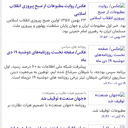
عکس/ روایت مطبوعات از صبح پیروزی انقلاب
اسلامی
۲۳ بهمن ۱۳۵۷ اولین صبح پیروزی انقلاب اسلامی
بود. خبر اول مطبوعات ایران و جهان پایان سلطنت پهلوی و پیروزی ملت
مسلمان ایران به رهبری امام خمینی بود.
۲۳ بهمن ۰۱ - ۱۲:۵۲
روزنامه های سیاسی
عکس/ صفحه نخست روزنامه‌های دوشنبه ۱۹ دی
ماه
پیشرفت شبکه ملی اطلاعات به ۶۰ درصد رسید، اول
برنامه سپس بودجه، با شیطان سرشاخ شده ایم، توهین به مرجعیت دینی
سناریوی ارتجاعی شیطان تیتر برخی روزنامه های دوشنبه ۱۹ دی‌ماه است.
۱۹ دی ۰۱ - ۰۸:۲۰
با تصمیم هیات نظارت بر مطبوعات؛
«جهان صنعت» توقیف شد
روزنامه «جهان صنعت» با تصمیم هیات نظارت بر
مطبوعات توقیف شد.
۳۰ آبان ۰۱ - ۱۸:۴۶