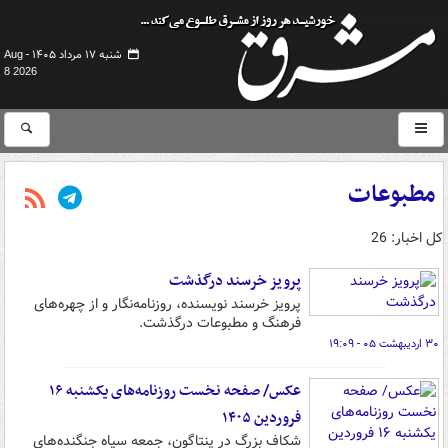
شنبه ۱۷ مرداد ۱۴۰۵ -
Aug
8 2026
مطبوعات
کل اخبار: 26
پرویز خرسند درگذشت
پرویز خرسند نویسنده، روزنامه‌نگار و از چهره‌های
فرهنگ و مطبوعات درگذشت.
۳۰ اردیبهشت ۰۵ - ۱۹:۰۹
عکس/ صفحه نخست روزنامه‌های یکشنبه ۱۶
فروردین ۱۴۰۵
شکاف بزرگ در پنتاگون، جمعه سیاه جنگنده‌های