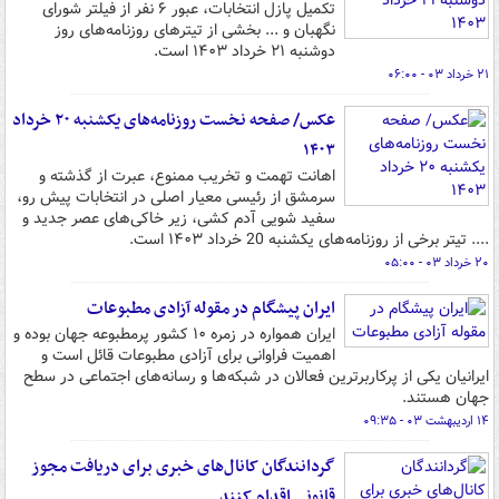
تکمیل پازل انتخابات، عبور ۶ نفر از فیلتر شورای
نگهبان و ... بخشی از تیترهای روزنامه‌های روز
دوشنبه ۲۱ خرداد ۱۴۰۳ است.
۲۱ خرداد ۰۳ - ۰۶:۰۰
عکس/ صفحه نخست روزنامه‌های یکشنبه ۲۰ خرداد
۱۴۰۳
اهانت تهمت و تخریب ممنوع، عبرت از گذشته و
سرمشق از رئیسی معیار اصلی در انتخابات پیش رو،
سفید شویی آدم کشی، زیر خاکی‌های عصر جدید و
.... تیتر برخی از روزنامه‌های یکشنبه 20 خرداد ۱۴۰۳ است.
۲۰ خرداد ۰۳ - ۰۵:۰۰
ایران پیشگام در مقوله آزادی مطبوعات
ایران همواره در زمره ۱۰ کشور پرمطبوعه جهان بوده و
اهمیت فراوانی برای آزادی مطبوعات قائل است و
ایرانیان یکی از پرکاربرترین فعالان در شبکه‌ها و رسانه‌های اجتماعی در سطح
جهان هستند.
۱۴ اردیبهشت ۰۳ - ۰۹:۳۵
گردانندگان کانال‌های خبری برای دریافت مجوز
قانونی اقدام کنند