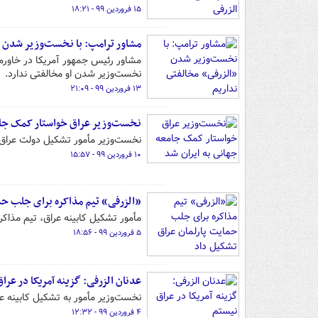
۱۵ فروردین ۹۹ - ۱۸:۲۱
مشاور ترامپ:‌ با نخست‌وزیر شدن 
مشاور رئیس جمهور آمریکا در خاورمی
نخست‌وزیر شدن او مخالفتی ندارد.
۱۳ فروردین ۹۹ - ۲۱:۰۹
نخست‌وزیر عراق خواستار کمک جام
نخست‌وزیر مأمور تشکیل دولت عراق جا
۱۰ فروردین ۹۹ - ۱۵:۵۷
«الزرفی» تیم مذاکره برای جلب حم
مأمور تشکیل کابینه عراق، تیم مذاکر
۵ فروردین ۹۹ - ۱۸:۵۶
عدنان الزرفی: گزینه آمریکا در عرا
نخست‌وزیر مأمور به تشکیل کابینه عر
۴ فروردین ۹۹ - ۱۲:۳۲