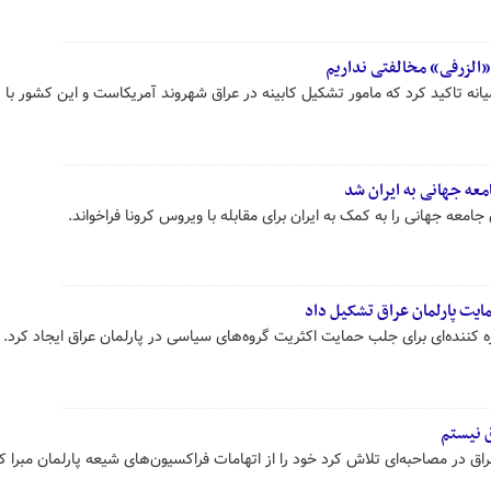
«الزرفی» مخالفتی نداریم
انه تاکید کرد که مامور تشکیل کابینه در عراق شهروند آمریکاست و این کشور با
عه جهانی به ایران شد
معه جهانی را به کمک به ایران برای مقابله با ویروس کرونا فراخواند.
ایت پارلمان عراق تشکیل داد
ه کننده‌ای برای جلب حمایت اکثریت گروه‌های سیاسی در پارلمان عراق ایجاد کرد.
ق نیستم
اق در مصاحبه‌ای تلاش کرد خود را از اتهامات فراکسیون‌های شیعه پارلمان مبرا ک