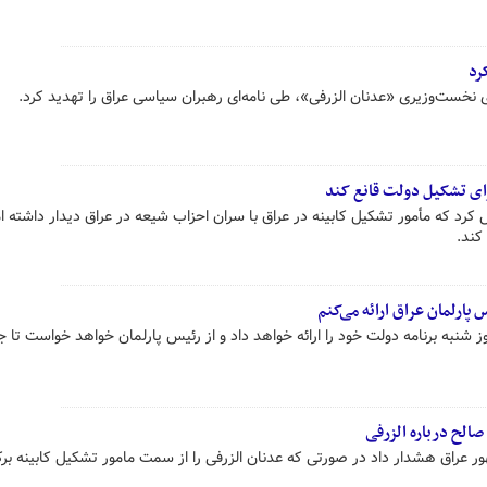
رد
رای نخست‌وزیری «عدنان الزرفی»، طی نامه‌ای رهبران سیاسی عراق را تهدید کرد.
ای تشکیل دولت قانع کند
رد که مأمور تشکیل کابینه در عراق با سران احزاب شیعه در عراق دیدار داشته ام
کند.
س پارلمان عراق ارائه می‌کنم
 شنبه برنامه دولت خود را ارائه خواهد داد و از رئیس پارلمان خواهد خواست تا 
الح درباره الزرفی
 عراق هشدار داد در صورتی که عدنان الزرفی را از سمت مامور تشکیل کابینه برک