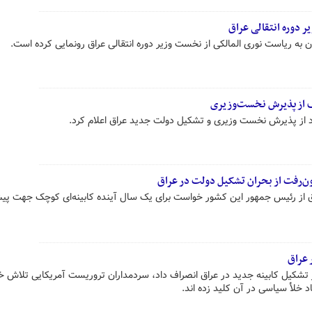
ر دوره انتقالی عراق
ون به ریاست نوری المالکی از نخست وزیر دوره انتقالی عراق رونمایی کرده است.
اف از پذیرش نخست‌وزیری
 از پذیرش نخست وزیری و تشکیل دولت جدید عراق اعلام کرد.
ن‌رفت از بحران تشکیل دولت در عراق
ق از رئیس جمهور این کشور خواست برای یک سال آینده کابینه‌ای کوچک جهت پیش
 عراق
تشکیل کابینه جدید در عراق انصراف داد، سردمداران تروریست آمریکایی تلاش خو
د خلأ سیاسی در آن کلید زده اند.