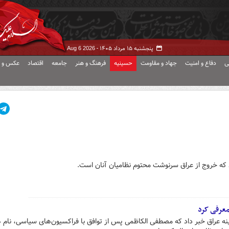
پنجشنبه ۱۵ مرداد ۱۴۰۵ -
Aug 6 2026
ی
دفاع و امنیت
جهاد و مقاومت
حسینیه
فرهنگ و هنر
جامعه
اقتصاد
عکس و ف
ند که خروج از عراق سرنوشت محتوم نظامیان آنان است.
معرفی کرد
ینه عراق خبر داد که مصطفی الکاظمی پس از توافق با فراکسیون‌های سیاسی، نا