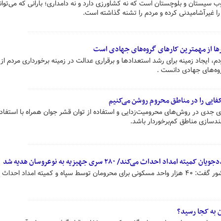
ب سیستان و بلوچستان است که نه کشاورزی دارد و نه دامداری؛ بارانی که می‌تو
را غیرآشامیدنی کرده و مردم را تشنه گذاشته است.
رها از مهمترین کارهای گروه‌های جهادی است
، ایجاد زمینه برای رشد استعدادها و برقراری عدالت در زمینه برخورداری مردم از 
وه‌های جهادی دانست .
فایی را در مناطق محروم روشن می‌کنیم
جدی در روش‌های محرومیت‌زدایی و استفاده از توان قشر جوان همراه با استفاده ا
مندسازی مناطق کم‌برخوردار باشد.
یته امداد احداث می‌شود.
 به کجا رسید؟